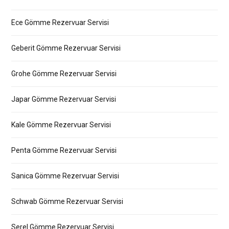
Ece Gömme Rezervuar Servisi
Geberit Gömme Rezervuar Servisi
Grohe Gömme Rezervuar Servisi
Japar Gömme Rezervuar Servisi
Kale Gömme Rezervuar Servisi
Penta Gömme Rezervuar Servisi
Sanica Gömme Rezervuar Servisi
Schwab Gömme Rezervuar Servisi
Serel Gömme Rezervuar Servisi