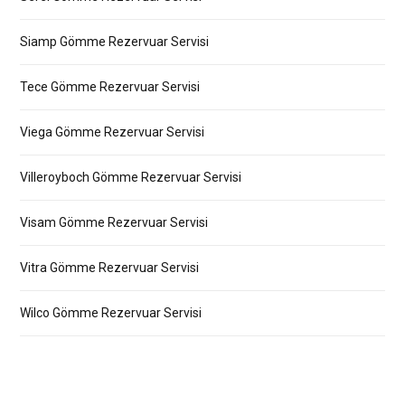
Siamp Gömme Rezervuar Servisi
Tece Gömme Rezervuar Servisi
Viega Gömme Rezervuar Servisi
Villeroyboch Gömme Rezervuar Servisi
Visam Gömme Rezervuar Servisi
Vitra Gömme Rezervuar Servisi
Wilco Gömme Rezervuar Servisi