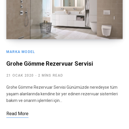
MARKA MODEL
Grohe Gömme Rezervuar Servisi
21 OCAK 2020
2 MINS READ
Grohe Gömme Rezervuar Servisi Günümüzde neredeyse tüm
yaşam alanlarında kendine bir yer edinen rezervuar sistemleri
bakım ve onarım işlemleri için…
Read More