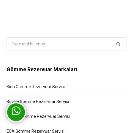
Search
for:
Gömme Rezervuar Markaları
Bien Gömme Rezervuar Servisi
Bocchi Gömme Rezervuar Servisi
Creavit Gömme Rezervuar Servisi
ECA Gömme Rezervuar Servisi