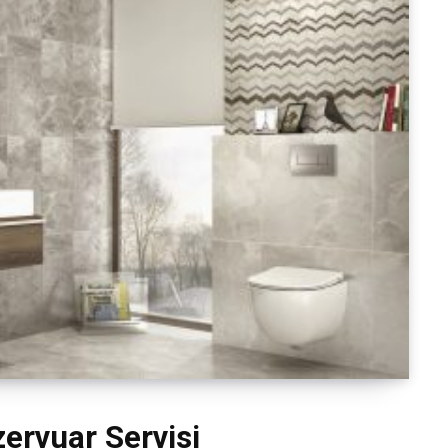
ervuar Servisi