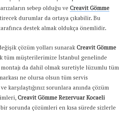
arızaların sebep olduğu ve
Creavit Gömme
tirecek durumlar da ortaya çıkabilir. Bu
arafınca destek almak oldukça önemlidir.
değişik çözüm yolları sunarak
Creavit Gömme
k tüm müşterilerimize İstanbul genelinde
 montajı da dahil olmak suretiyle lüzumlu tüm
arkası ne olursa olsun tüm servis
 ve karşılaştığınız sorunlara anında çözüm
imleri,
Creavit Gömme Rezervuar Kocaeli
bir sorunda çözümleri en kısa sürede sizlerle