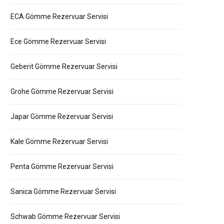
ECA Gömme Rezervuar Servisi
Ece Gömme Rezervuar Servisi
Geberit Gömme Rezervuar Servisi
Grohe Gömme Rezervuar Servisi
Japar Gömme Rezervuar Servisi
Kale Gömme Rezervuar Servisi
Penta Gömme Rezervuar Servisi
Sanica Gömme Rezervuar Servisi
Schwab Gömme Rezervuar Servisi