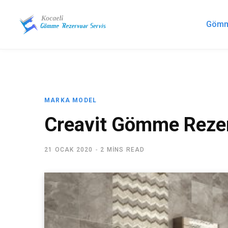
Gömme
MARKA MODEL
Creavit Gömme Rezer
21 OCAK 2020
2 MINS READ