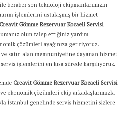
ile beraber son teknoloji ekipmanlarımızın
arım işlemlerini ustalaşmış bir hizmet
Creavit Gömme Rezervuar Kocaeli Servisi
ursanız olun talep ettiğiniz yardım
nomik çözümleri ayağınıza getiriyoruz.
z ve satın alan memnuniyetine dayanan hizmet
 servis işlemlerini en kısa sürede karşılıyoruz.
lemde
Creavit Gömme Rezervuar Kocaeli Servisi
i ve ekonomik çözümleri ekip arkadaşlarımızla
la İstanbul genelinde servis hizmetini sizlere