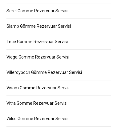
Serel Gömme Rezervuar Servisi
Siamp Gömme Rezervuar Servisi
Tece Gömme Rezervuar Servisi
Viega Gömme Rezervuar Servisi
Villeroyboch Gömme Rezervuar Servisi
Visam Gömme Rezervuar Servisi
Vitra Gömme Rezervuar Servisi
Wilco Gömme Rezervuar Servisi