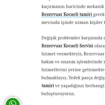
kaçırmanın haricinde mekanik 
Rezervuar Kocaeli tamiri
gerek
mevzuda işinde uzman kişiler t
Değişik problemler karşısında 
Rezervuar Kocaeli Servisi
olara
hizmet vermekteyiz. Rezervuar
bakım ve onarım işlemlerinde m
hizmetlerini yerine getirmekte
bulmaktayız. Yedek parça değiş
tamiri
ve yaşadığınız herhangi 
buluşturuyoruz.