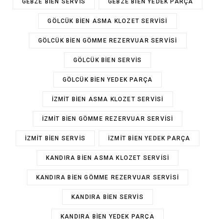
GEBZE BIEN SERVIS
GEBZE BIEN YEDEK PARÇA
GÖLCÜK BIEN ASMA KLOZET SERVISI
GÖLCÜK BIEN GÖMME REZERVUAR SERVISI
GÖLCÜK BIEN SERVIS
GÖLCÜK BIEN YEDEK PARÇA
İZMIT BIEN ASMA KLOZET SERVISI
İZMIT BIEN GÖMME REZERVUAR SERVISI
İZMIT BIEN SERVIS
İZMIT BIEN YEDEK PARÇA
KANDIRA BIEN ASMA KLOZET SERVISI
KANDIRA BIEN GÖMME REZERVUAR SERVISI
KANDIRA BIEN SERVIS
KANDIRA BIEN YEDEK PARÇA