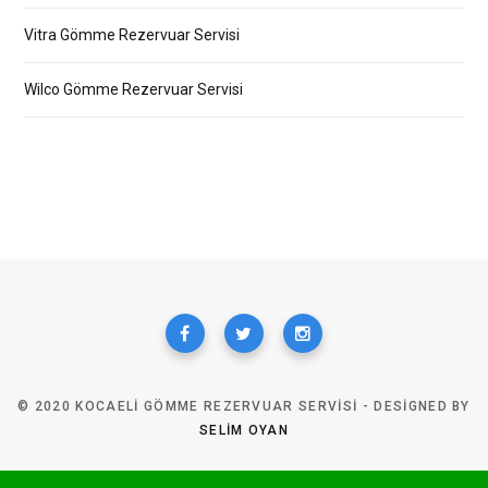
Vitra Gömme Rezervuar Servisi
Wilco Gömme Rezervuar Servisi
© 2020 KOCAELI GÖMME REZERVUAR SERVISI - DESIGNED BY
SELIM OYAN