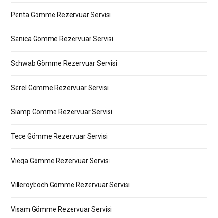
Penta Gömme Rezervuar Servisi
Sanica Gömme Rezervuar Servisi
Schwab Gömme Rezervuar Servisi
Serel Gömme Rezervuar Servisi
Siamp Gömme Rezervuar Servisi
Tece Gömme Rezervuar Servisi
Viega Gömme Rezervuar Servisi
Villeroyboch Gömme Rezervuar Servisi
Visam Gömme Rezervuar Servisi