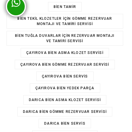
BIEN TAMIR
BIEN TEKIL KLOZETLER IÇIN GÖMME REZERVUAR
MONTAJI VE TAMIRI SERVISI
BIEN TUĞLA DUVARLAR IÇIN REZERVUAR MONTAJI
VE TAMIRI SERVISI
ÇAYIROVA BIEN ASMA KLOZET SERVISI
ÇAYIROVA BIEN GÖMME REZERVUAR SERVISI
ÇAYIROVA BIEN SERVIS
ÇAYIROVA BIEN YEDEK PARÇA
DARICA BIEN ASMA KLOZET SERVISI
DARICA BIEN GÖMME REZERVUAR SERVISI
DARICA BIEN SERVIS