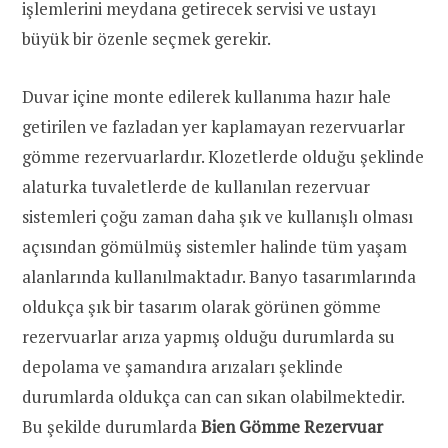
işlemlerini meydana getirecek servisi ve ustayı
büyük bir özenle seçmek gerekir.
Duvar içine monte edilerek kullanıma hazır hale
getirilen ve fazladan yer kaplamayan rezervuarlar
gömme rezervuarlardır. Klozetlerde olduğu şeklinde
alaturka tuvaletlerde de kullanılan rezervuar
sistemleri çoğu zaman daha şık ve kullanışlı olması
açısından gömülmüş sistemler halinde tüm yaşam
alanlarında kullanılmaktadır. Banyo tasarımlarında
oldukça şık bir tasarım olarak görünen gömme
rezervuarlar arıza yapmış olduğu durumlarda su
depolama ve şamandıra arızaları şeklinde
durumlarda oldukça can can sıkan olabilmektedir.
Bu şekilde durumlarda
Bien Gömme Rezervuar