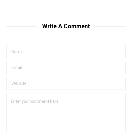
Write A Comment