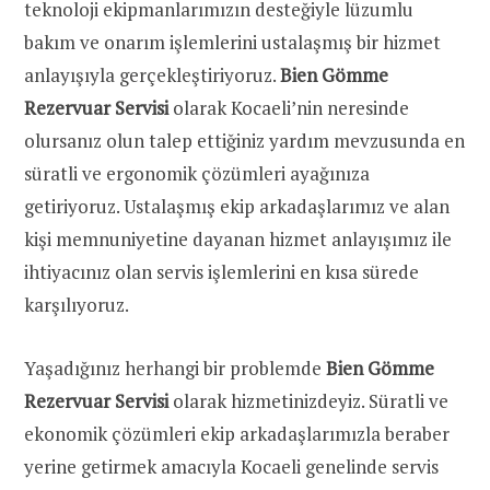
teknoloji ekipmanlarımızın desteğiyle lüzumlu
bakım ve onarım işlemlerini ustalaşmış bir hizmet
anlayışıyla gerçekleştiriyoruz.
Bien Gömme
Rezervuar Servisi
olarak Kocaeli’nin neresinde
olursanız olun talep ettiğiniz yardım mevzusunda en
süratli ve ergonomik çözümleri ayağınıza
getiriyoruz. Ustalaşmış ekip arkadaşlarımız ve alan
kişi memnuniyetine dayanan hizmet anlayışımız ile
ihtiyacınız olan servis işlemlerini en kısa sürede
karşılıyoruz.
Yaşadığınız herhangi bir problemde
Bien Gömme
Rezervuar Servisi
olarak hizmetinizdeyiz. Süratli ve
ekonomik çözümleri ekip arkadaşlarımızla beraber
yerine getirmek amacıyla Kocaeli genelinde servis