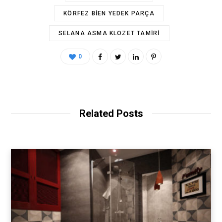
KÖRFEZ BIEN YEDEK PARÇA
SELANA ASMA KLOZET TAMIRI
0
Related Posts