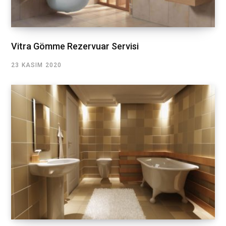
Vitra Gömme Rezervuar Servisi
23 KASIM 2020