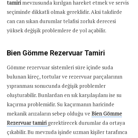
tamiri
mevzusunda kırılgan hareket etmek ve servis
seçiminde dikkatli olmak gereklidir. Aksi takdirde
can can sıkan durumlar telafisi zorluk derecesi
yüksek değişik problemlere de yol açabilir.
Bien Gömme Rezervuar Tamiri
Gömme rezervuar sistemleri süre içinde suda
bulunan kireç, tortular ve rezervuar parçalarının
yıpranması sonucunda değişik problemler
oluşturabilir. Bunlardan en sık karşılaşılanı ise su
kaçırma problemidir. Su kaçırmanın haricinde
mekanik arızaların sebep olduğu ve
Bien Gömme
Rezervuar tamiri
gerektirecek durumlar da ortaya
çıkabilir. Bu mevzuda işinde uzman kişiler tarafınca