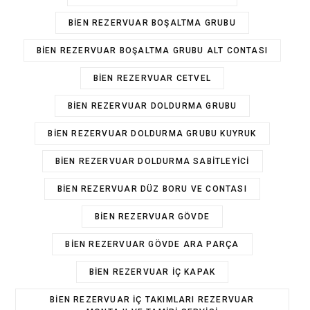
BIEN REZERVUAR BOŞALTMA GRUBU
BIEN REZERVUAR BOŞALTMA GRUBU ALT CONTASI
BIEN REZERVUAR CETVEL
BIEN REZERVUAR DOLDURMA GRUBU
BIEN REZERVUAR DOLDURMA GRUBU KUYRUK
BIEN REZERVUAR DOLDURMA SABITLEYICI
BIEN REZERVUAR DÜZ BORU VE CONTASI
BIEN REZERVUAR GÖVDE
BIEN REZERVUAR GÖVDE ARA PARÇA
BIEN REZERVUAR IÇ KAPAK
BIEN REZERVUAR IÇ TAKIMLARI REZERVUAR