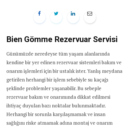
Bien Gömme Rezervuar Servisi
Günümüzde neredeyse tüm yaşam alanlarında
kendine bir yer edinen rezervuar sistemleri bakım ve
onarım işlemleri için bir ustalık ister. Yanlış meydana
getirilen herhangi bir işlem sebebiyle su kaçağı
şeklinde problemler yaşanabilir. Bu sebeple
rezervuar bakım ve onarımında dikkat edilmesi
ihtiyaç duyulan bazı noktalar bulunmaktadır.
Herhangi bir sorunla karşılaşmamak ve insan
sağlığını riske atmamak adına montaj ve onarım