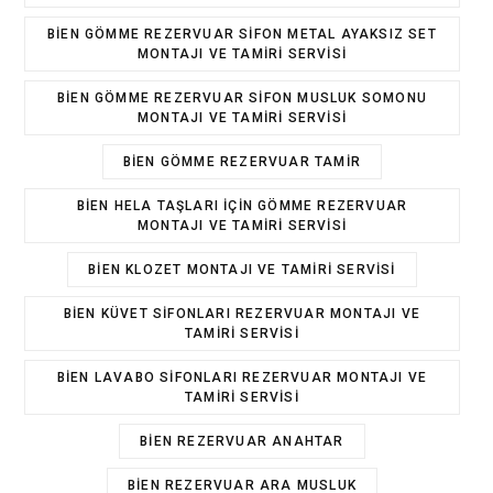
BIEN GÖMME REZERVUAR SIFON METAL AYAKSIZ SET
MONTAJI VE TAMIRI SERVISI
BIEN GÖMME REZERVUAR SIFON MUSLUK SOMONU
MONTAJI VE TAMIRI SERVISI
BIEN GÖMME REZERVUAR TAMIR
BIEN HELA TAŞLARI IÇIN GÖMME REZERVUAR
MONTAJI VE TAMIRI SERVISI
BIEN KLOZET MONTAJI VE TAMIRI SERVISI
BIEN KÜVET SIFONLARI REZERVUAR MONTAJI VE
TAMIRI SERVISI
BIEN LAVABO SIFONLARI REZERVUAR MONTAJI VE
TAMIRI SERVISI
BIEN REZERVUAR ANAHTAR
BIEN REZERVUAR ARA MUSLUK