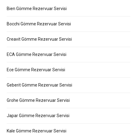
Bien Gömme Rezervuar Servisi
Bocchi Gömme Rezervuar Servisi
Creavit Gömme Rezervuar Servisi
ECA Gömme Rezervuar Servisi
Ece Gömme Rezervuar Servisi
Geberit Gömme Rezervuar Servisi
Grohe Gömme Rezervuar Servisi
Japar Gömme Rezervuar Servisi
Kale Gömme Rezervuar Servisi