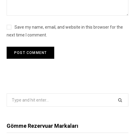
Save my name, email, and website in this browser for the
next time I comment.
Search
for:
Gömme Rezervuar Markaları