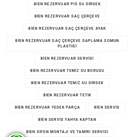
BIEN REZERVUAR PIS SU DIRSEK
BIEN REZERVUAR SAÇ ÇERÇEVE
BIEN REZERVUAR SAÇ ÇERÇEVE AYAK
BIEN REZERVUAR SAÇ ÇERÇEVE SAPLAMA SOMUN
PLASTIĞI
BIEN REZERVUAR SERVISI
BIEN REZERVUAR TEMIZ SU BORUSU
BIEN REZERVUAR TEMIZ SU DIRSEK
BIEN REZERVUAR TETIK
BIEN REZERVUAR YEDEK PARÇA
BIEN SERVIS
BIEN SERVIS YAHYA KAPTAN
BIEN SIFON MONTAJI VE TAMIRI SERVISI