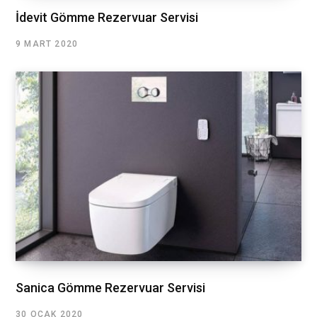
İdevit Gömme Rezervuar Servisi
9 MART 2020
Sanica Gömme Rezervuar Servisi
30 OCAK 2020