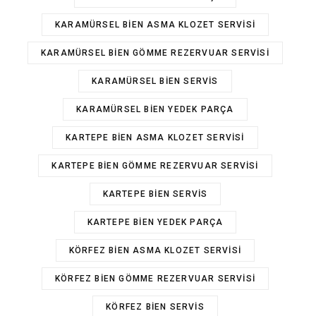
KARAMÜRSEL BIEN ASMA KLOZET SERVISI
KARAMÜRSEL BIEN GÖMME REZERVUAR SERVISI
KARAMÜRSEL BIEN SERVIS
KARAMÜRSEL BIEN YEDEK PARÇA
KARTEPE BIEN ASMA KLOZET SERVISI
KARTEPE BIEN GÖMME REZERVUAR SERVISI
KARTEPE BIEN SERVIS
KARTEPE BIEN YEDEK PARÇA
KÖRFEZ BIEN ASMA KLOZET SERVISI
KÖRFEZ BIEN GÖMME REZERVUAR SERVISI
KÖRFEZ BIEN SERVIS