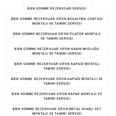
BIEN GÖMME REZERVUAR SERVISI
BIEN GÖMME REZERVUAR SIFON BOŞALTMA CONTASI
MONTAJI VE TAMIRI SERVISI
BIEN GÖMME REZERVUAR SIFON FILATÖR MONTAJI
VE TAMIRI SERVISI
BIEN GÖMME REZERVUAR SIFON KABIN MUSLUĞU
MONTAJI VE TAMIRI SERVISI
BIEN GÖMME REZERVUAR SIFON KAPAĞI MONTAJ
TAMIRI SERVISI
BIEN GÖMME REZERVUAR SIFON KAPAĞI MONTAJI VE
TAMIRI SERVISI
BIEN GÖMME REZERVUAR SIFON KAPAK MONTAJI VE
TAMIRI SERVISI
BIEN GÖMME REZERVUAR SIFON METAL AYAKLI SET
MONTAJI VE TAMIRI SERVISI