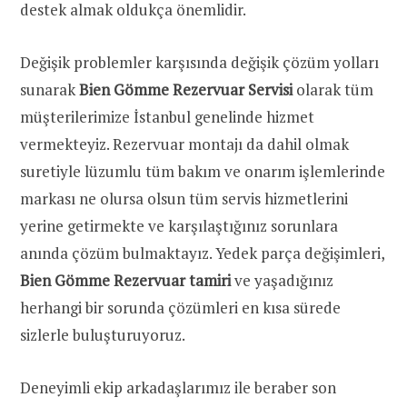
destek almak oldukça önemlidir.
Değişik problemler karşısında değişik çözüm yolları
sunarak
Bien Gömme Rezervuar Servisi
olarak tüm
müşterilerimize İstanbul genelinde hizmet
vermekteyiz. Rezervuar montajı da dahil olmak
suretiyle lüzumlu tüm bakım ve onarım işlemlerinde
markası ne olursa olsun tüm servis hizmetlerini
yerine getirmekte ve karşılaştığınız sorunlara
anında çözüm bulmaktayız. Yedek parça değişimleri,
Bien Gömme Rezervuar tamiri
ve yaşadığınız
herhangi bir sorunda çözümleri en kısa sürede
sizlerle buluşturuyoruz.
Deneyimli ekip arkadaşlarımız ile beraber son