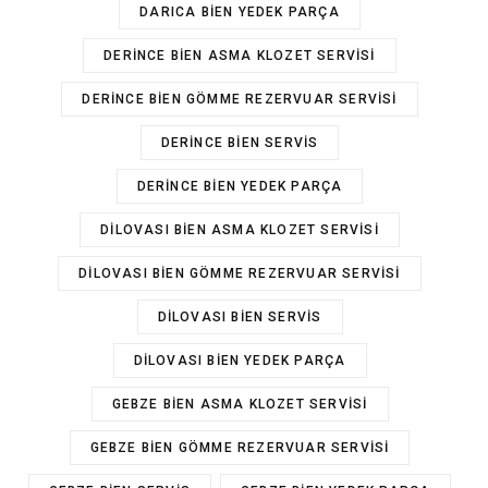
DARICA BIEN YEDEK PARÇA
DERINCE BIEN ASMA KLOZET SERVISI
DERINCE BIEN GÖMME REZERVUAR SERVISI
DERINCE BIEN SERVIS
DERINCE BIEN YEDEK PARÇA
DILOVASI BIEN ASMA KLOZET SERVISI
DILOVASI BIEN GÖMME REZERVUAR SERVISI
DILOVASI BIEN SERVIS
DILOVASI BIEN YEDEK PARÇA
GEBZE BIEN ASMA KLOZET SERVISI
GEBZE BIEN GÖMME REZERVUAR SERVISI