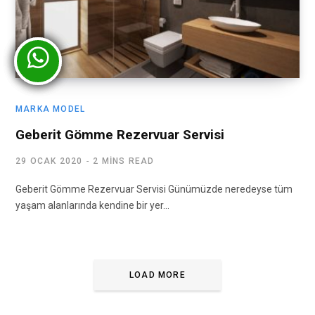
MARKA MODEL
Geberit Gömme Rezervuar Servisi
29 OCAK 2020
2 MINS READ
Geberit Gömme Rezervuar Servisi Günümüzde neredeyse tüm
yaşam alanlarında kendine bir yer…
LOAD MORE