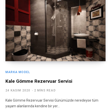
MARKA MODEL
Kale Gömme Rezervuar Servisi
24 KASIM 2020
2 MINS READ
Kale Gömme Rezervuar Servisi Günümüzde neredeyse tüm
yaşam alanlarında kendine bir yer…