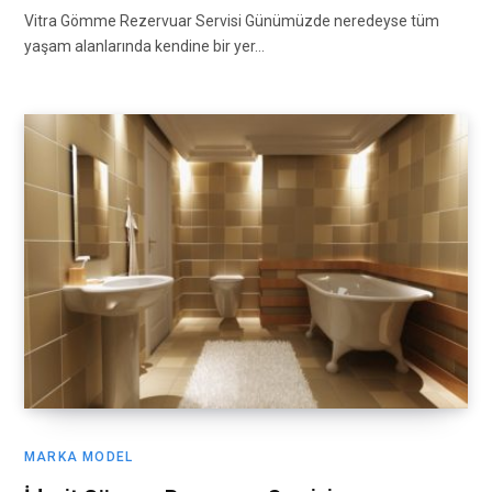
Vitra Gömme Rezervuar Servisi Günümüzde neredeyse tüm
yaşam alanlarında kendine bir yer…
MARKA MODEL