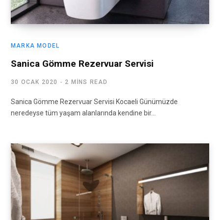
MARKA MODEL
Sanica Gömme Rezervuar Servisi
30 OCAK 2020
2 MINS READ
Sanica Gömme Rezervuar Servisi Kocaeli Günümüzde
neredeyse tüm yaşam alanlarında kendine bir…