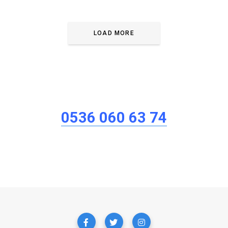
LOAD MORE
0536 060 63 74