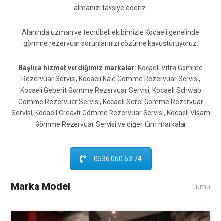
almanızı tavsiye ederiz.
Alanında uzman ve tecrübeli ekibimizle Kocaeli genelinde
gömme rezervuar sorunlarınızı çözüme kavuşturuyoruz.
Başlıca hizmet verdiğimiz markalar:
Kocaeli Vitra Gömme
Rezervuar Servisi, Kocaeli Kale Gömme Rezervuar Servisi,
Kocaeli Geberit Gömme Rezervuar Servisi, Kocaeli Schwab
Gömme Rezervuar Servisi, Kocaeli Serel Gömme Rezervuar
Servisi, Kocaeli Creavit Gömme Rezervuar Servisi, Kocaeli Visam
Gömme Rezervuar Servisi ve diğer tüm markalar
0536 060 63 74
Marka Model
Tümü