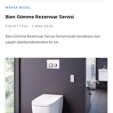
MARKA MODEL
Bien Gömme Rezervuar Servisi
8 MART 2020
2 MINS READ
Bien Gömme Rezervuar Servisi Günümüzde neredeyse tüm
yaşam alanlarında kendine bir yer…