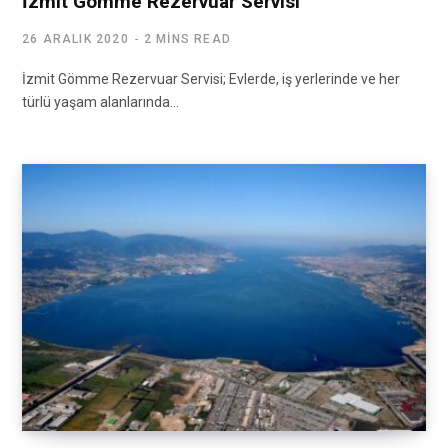
İzmit Gömme Rezervuar Servisi
26 ARALIK 2020
2 MINS READ
İzmit Gömme Rezervuar Servisi; Evlerde, iş yerlerinde ve her
türlü yaşam alanlarında…