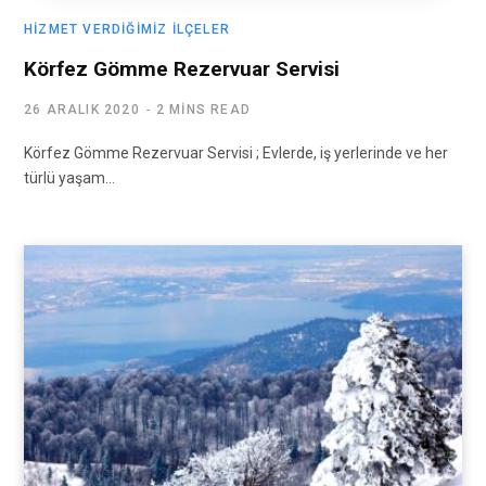
HIZMET VERDIĞIMIZ İLÇELER
Körfez Gömme Rezervuar Servisi
26 ARALIK 2020
2 MINS READ
Körfez Gömme Rezervuar Servisi ; Evlerde, iş yerlerinde ve her
türlü yaşam…