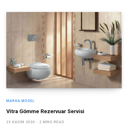
MARKA MODEL
Vitra Gömme Rezervuar Servisi
23 KASIM 2020
2 MINS READ