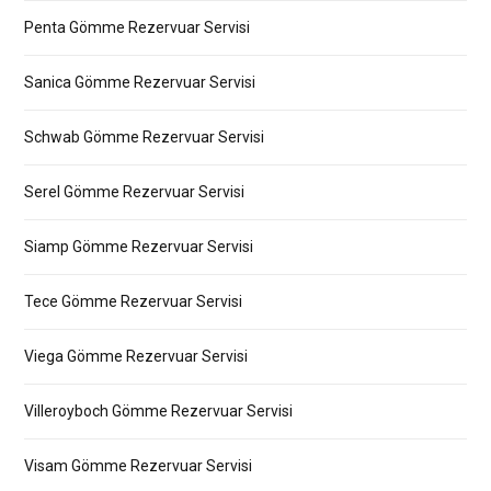
Penta Gömme Rezervuar Servisi
Sanica Gömme Rezervuar Servisi
Schwab Gömme Rezervuar Servisi
Serel Gömme Rezervuar Servisi
Siamp Gömme Rezervuar Servisi
Tece Gömme Rezervuar Servisi
Viega Gömme Rezervuar Servisi
Villeroyboch Gömme Rezervuar Servisi
Visam Gömme Rezervuar Servisi