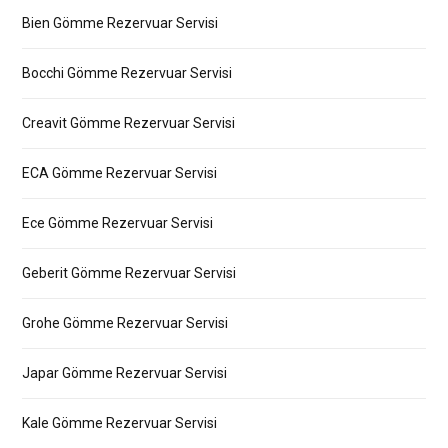
Bien Gömme Rezervuar Servisi
Bocchi Gömme Rezervuar Servisi
Creavit Gömme Rezervuar Servisi
ECA Gömme Rezervuar Servisi
Ece Gömme Rezervuar Servisi
Geberit Gömme Rezervuar Servisi
Grohe Gömme Rezervuar Servisi
Japar Gömme Rezervuar Servisi
Kale Gömme Rezervuar Servisi