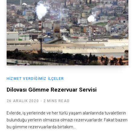
HIZMET VERDIĞIMIZ İLÇELER
Dilovası Gömme Rezervuar Servisi
26 ARALIK 2020
2 MINS READ
Evlerde, iş yerlerinde ve her türlü yaşam alanlarında tuvaletlerin
bulunduğu yerlerin olmazsa olmazı rezervuarlardır. Fakat bazen
bu gömme rezervuarlarda birtakım…