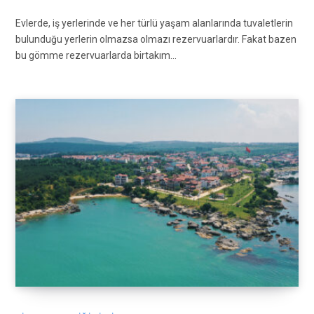
Evlerde, iş yerlerinde ve her türlü yaşam alanlarında tuvaletlerin
bulunduğu yerlerin olmazsa olmazı rezervuarlardır. Fakat bazen
bu gömme rezervuarlarda birtakım…