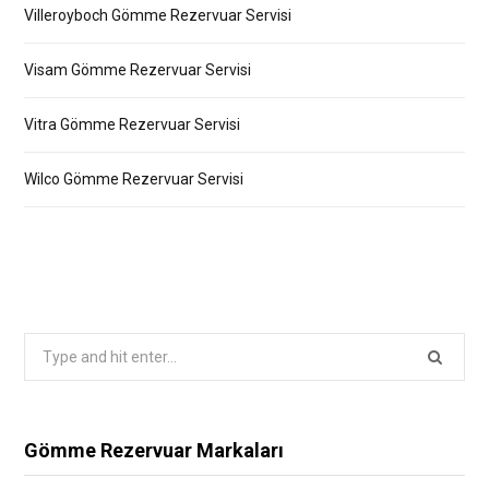
Villeroyboch Gömme Rezervuar Servisi
Visam Gömme Rezervuar Servisi
Vitra Gömme Rezervuar Servisi
Wilco Gömme Rezervuar Servisi
Search
for:
Gömme Rezervuar Markaları