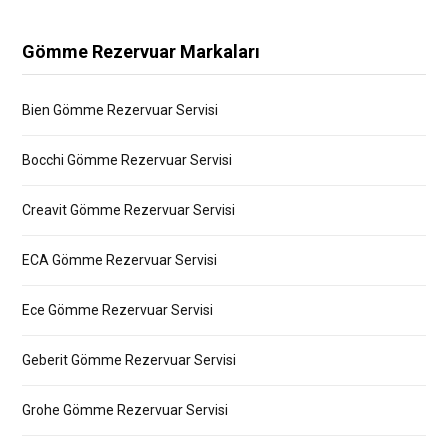
Gömme Rezervuar Markaları
Bien Gömme Rezervuar Servisi
Bocchi Gömme Rezervuar Servisi
Creavit Gömme Rezervuar Servisi
ECA Gömme Rezervuar Servisi
Ece Gömme Rezervuar Servisi
Geberit Gömme Rezervuar Servisi
Grohe Gömme Rezervuar Servisi