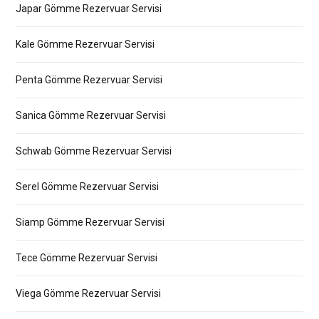
Japar Gömme Rezervuar Servisi
Kale Gömme Rezervuar Servisi
Penta Gömme Rezervuar Servisi
Sanica Gömme Rezervuar Servisi
Schwab Gömme Rezervuar Servisi
Serel Gömme Rezervuar Servisi
Siamp Gömme Rezervuar Servisi
Tece Gömme Rezervuar Servisi
Viega Gömme Rezervuar Servisi