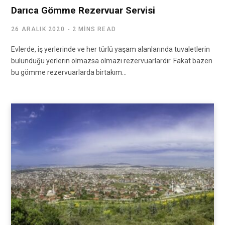
Darıca Gömme Rezervuar Servisi
26 ARALIK 2020
2 MINS READ
Evlerde, iş yerlerinde ve her türlü yaşam alanlarında tuvaletlerin
bulunduğu yerlerin olmazsa olmazı rezervuarlardır. Fakat bazen
bu gömme rezervuarlarda birtakım…