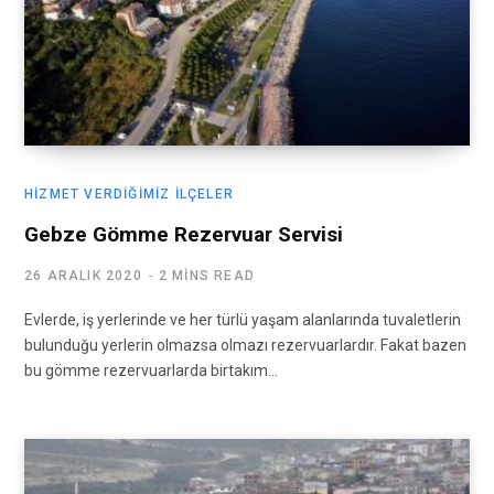
HIZMET VERDIĞIMIZ İLÇELER
Gebze Gömme Rezervuar Servisi
26 ARALIK 2020
2 MINS READ
Evlerde, iş yerlerinde ve her türlü yaşam alanlarında tuvaletlerin
bulunduğu yerlerin olmazsa olmazı rezervuarlardır. Fakat bazen
bu gömme rezervuarlarda birtakım…