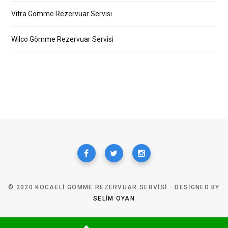
Vitra Gömme Rezervuar Servisi
Wilco Gömme Rezervuar Servisi
© 2020 KOCAELI GÖMME REZERVUAR SERVISI - DESIGNED BY
SELIM OYAN
TOP