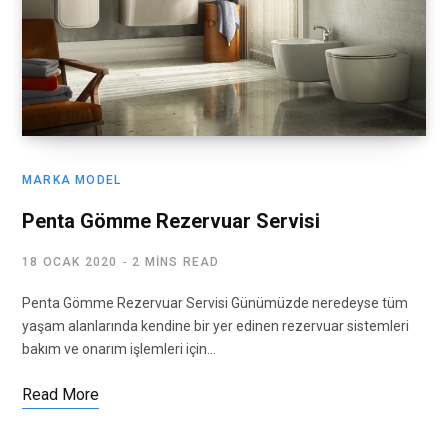
MARKA MODEL
Penta Gömme Rezervuar Servisi
18 OCAK 2020
2 MINS READ
Penta Gömme Rezervuar Servisi Günümüzde neredeyse tüm
yaşam alanlarında kendine bir yer edinen rezervuar sistemleri
bakım ve onarım işlemleri için…
Read More