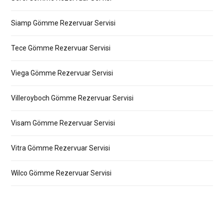
Siamp Gömme Rezervuar Servisi
Tece Gömme Rezervuar Servisi
Viega Gömme Rezervuar Servisi
Villeroyboch Gömme Rezervuar Servisi
Visam Gömme Rezervuar Servisi
Vitra Gömme Rezervuar Servisi
Wilco Gömme Rezervuar Servisi