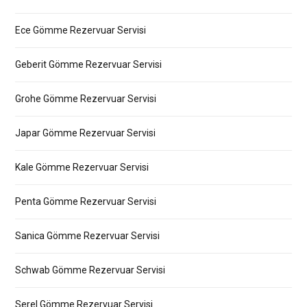
Ece Gömme Rezervuar Servisi
Geberit Gömme Rezervuar Servisi
Grohe Gömme Rezervuar Servisi
Japar Gömme Rezervuar Servisi
Kale Gömme Rezervuar Servisi
Penta Gömme Rezervuar Servisi
Sanica Gömme Rezervuar Servisi
Schwab Gömme Rezervuar Servisi
Serel Gömme Rezervuar Servisi