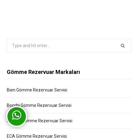
Search
for:
Gömme Rezervuar Markaları
Bien Gömme Rezervuar Servisi
Bocchi Gömme Rezervuar Servisi
Creavit Gömme Rezervuar Servisi
ECA Gömme Rezervuar Servisi