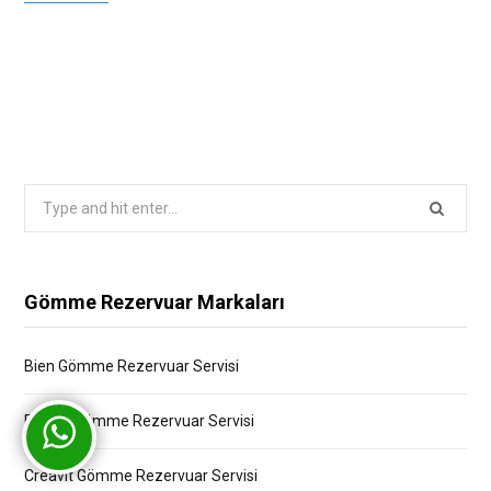
Search
for:
Gömme Rezervuar Markaları
Bien Gömme Rezervuar Servisi
Bocchi Gömme Rezervuar Servisi
Creavit Gömme Rezervuar Servisi