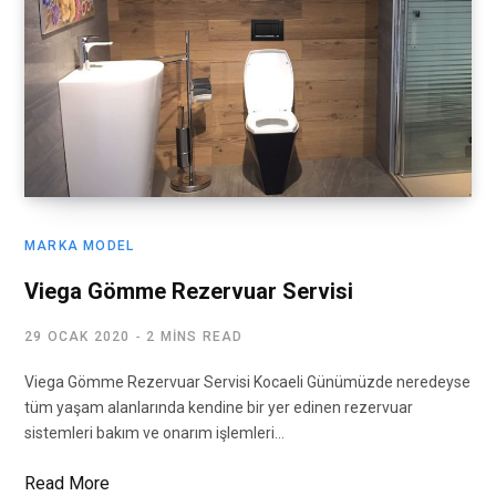
MARKA MODEL
Viega Gömme Rezervuar Servisi
29 OCAK 2020
2 MINS READ
Viega Gömme Rezervuar Servisi Kocaeli Günümüzde neredeyse
tüm yaşam alanlarında kendine bir yer edinen rezervuar
sistemleri bakım ve onarım işlemleri…
Read More