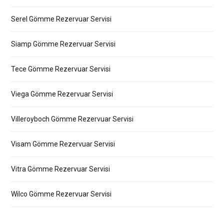
Serel Gömme Rezervuar Servisi
Siamp Gömme Rezervuar Servisi
Tece Gömme Rezervuar Servisi
Viega Gömme Rezervuar Servisi
Villeroyboch Gömme Rezervuar Servisi
Visam Gömme Rezervuar Servisi
Vitra Gömme Rezervuar Servisi
Wilco Gömme Rezervuar Servisi