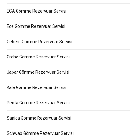
ECA Gömme Rezervuar Servisi
Ece Gömme Rezervuar Servisi
Geberit Gömme Rezervuar Servisi
Grohe Gömme Rezervuar Servisi
Japar Gömme Rezervuar Servisi
Kale Gömme Rezervuar Servisi
Penta Gömme Rezervuar Servisi
Sanica Gömme Rezervuar Servisi
Schwab Gömme Rezervuar Servisi