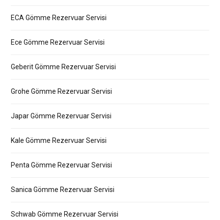
ECA Gömme Rezervuar Servisi
Ece Gömme Rezervuar Servisi
Geberit Gömme Rezervuar Servisi
Grohe Gömme Rezervuar Servisi
Japar Gömme Rezervuar Servisi
Kale Gömme Rezervuar Servisi
Penta Gömme Rezervuar Servisi
Sanica Gömme Rezervuar Servisi
Schwab Gömme Rezervuar Servisi