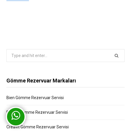
Search
for:
Gömme Rezervuar Markaları
Bien Gömme Rezervuar Servisi
Bocchi Gömme Rezervuar Servisi
Creavit Gömme Rezervuar Servisi