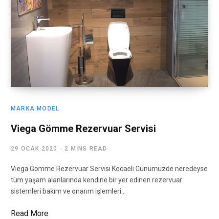
MARKA MODEL
Viega Gömme Rezervuar Servisi
29 OCAK 2020
2 MINS READ
Viega Gömme Rezervuar Servisi Kocaeli Günümüzde neredeyse
tüm yaşam alanlarında kendine bir yer edinen rezervuar
sistemleri bakım ve onarım işlemleri…
Read More