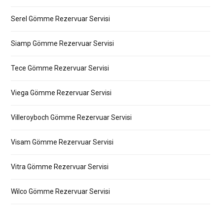
Serel Gömme Rezervuar Servisi
Siamp Gömme Rezervuar Servisi
Tece Gömme Rezervuar Servisi
Viega Gömme Rezervuar Servisi
Villeroyboch Gömme Rezervuar Servisi
Visam Gömme Rezervuar Servisi
Vitra Gömme Rezervuar Servisi
Wilco Gömme Rezervuar Servisi