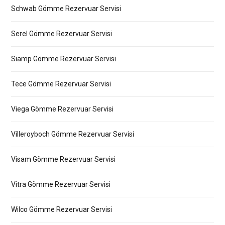
Schwab Gömme Rezervuar Servisi
Serel Gömme Rezervuar Servisi
Siamp Gömme Rezervuar Servisi
Tece Gömme Rezervuar Servisi
Viega Gömme Rezervuar Servisi
Villeroyboch Gömme Rezervuar Servisi
Visam Gömme Rezervuar Servisi
Vitra Gömme Rezervuar Servisi
Wilco Gömme Rezervuar Servisi