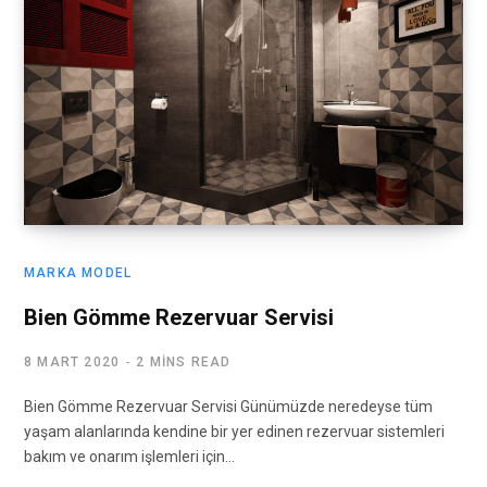
MARKA MODEL
Bien Gömme Rezervuar Servisi
8 MART 2020
2 MINS READ
Bien Gömme Rezervuar Servisi Günümüzde neredeyse tüm
yaşam alanlarında kendine bir yer edinen rezervuar sistemleri
bakım ve onarım işlemleri için…