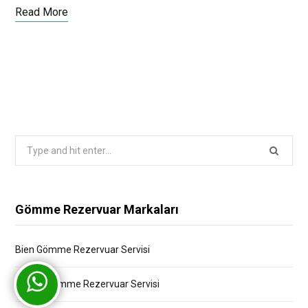
Read More
Search
for:
Gömme Rezervuar Markaları
Bien Gömme Rezervuar Servisi
Bocchi Gömme Rezervuar Servisi