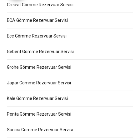
Creavit Gömme Rezervuar Servisi
ECA Gömme Rezervuar Servisi
Ece Gömme Rezervuar Servisi
Geberit Gömme Rezervuar Servisi
Grohe Gömme Rezervuar Servisi
Japar Gömme Rezervuar Servisi
Kale Gömme Rezervuar Servisi
Penta Gömme Rezervuar Servisi
Sanica Gömme Rezervuar Servisi