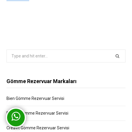
Search
for:
Gömme Rezervuar Markaları
Bien Gömme Rezervuar Servisi
Bocchi Gömme Rezervuar Servisi
Creavit Gömme Rezervuar Servisi