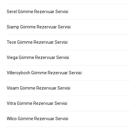
Serel Gömme Rezervuar Servisi
Siamp Gömme Rezervuar Servisi
Tece Gömme Rezervuar Servisi
Viega Gömme Rezervuar Servisi
Villeroyboch Gömme Rezervuar Servisi
Visam Gömme Rezervuar Servisi
Vitra Gömme Rezervuar Servisi
Wilco Gömme Rezervuar Servisi