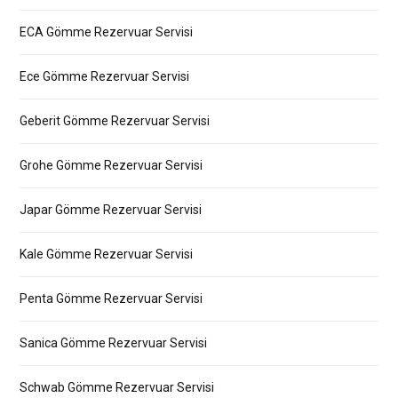
ECA Gömme Rezervuar Servisi
Ece Gömme Rezervuar Servisi
Geberit Gömme Rezervuar Servisi
Grohe Gömme Rezervuar Servisi
Japar Gömme Rezervuar Servisi
Kale Gömme Rezervuar Servisi
Penta Gömme Rezervuar Servisi
Sanica Gömme Rezervuar Servisi
Schwab Gömme Rezervuar Servisi