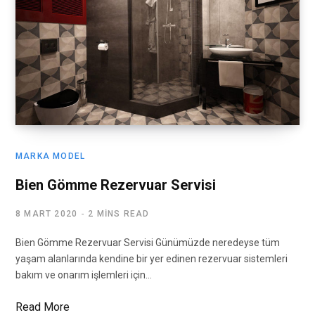
MARKA MODEL
Bien Gömme Rezervuar Servisi
8 MART 2020
2 MINS READ
Bien Gömme Rezervuar Servisi Günümüzde neredeyse tüm
yaşam alanlarında kendine bir yer edinen rezervuar sistemleri
bakım ve onarım işlemleri için…
Read More