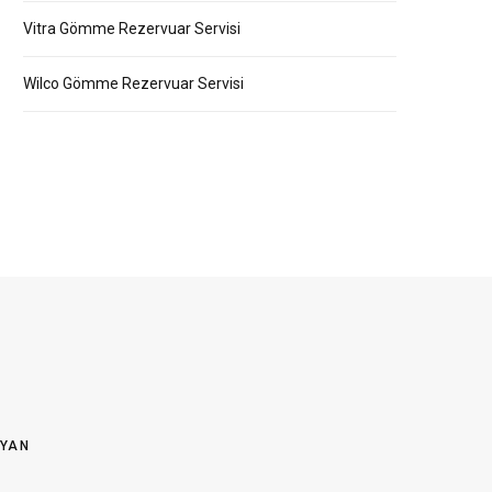
Vitra Gömme Rezervuar Servisi
Wilco Gömme Rezervuar Servisi
OYAN