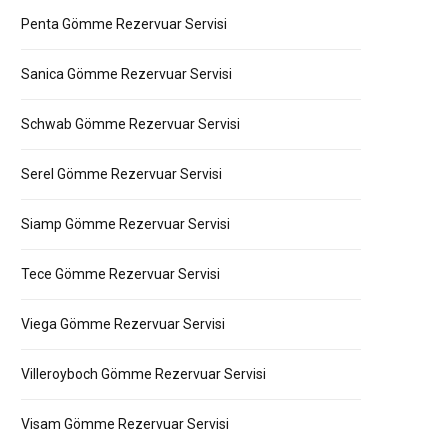
Penta Gömme Rezervuar Servisi
Sanica Gömme Rezervuar Servisi
Schwab Gömme Rezervuar Servisi
Serel Gömme Rezervuar Servisi
Siamp Gömme Rezervuar Servisi
Tece Gömme Rezervuar Servisi
Viega Gömme Rezervuar Servisi
Villeroyboch Gömme Rezervuar Servisi
Visam Gömme Rezervuar Servisi