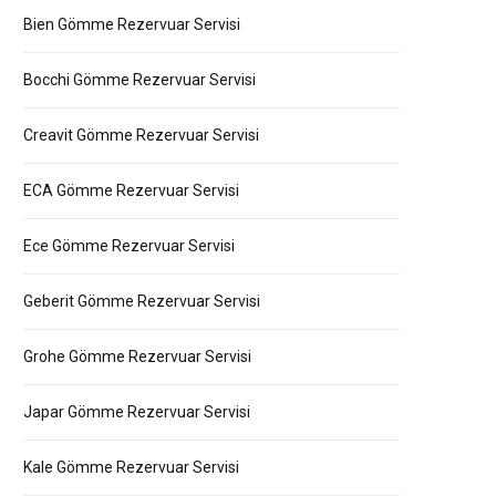
Bien Gömme Rezervuar Servisi
Bocchi Gömme Rezervuar Servisi
Creavit Gömme Rezervuar Servisi
ECA Gömme Rezervuar Servisi
Ece Gömme Rezervuar Servisi
Geberit Gömme Rezervuar Servisi
Grohe Gömme Rezervuar Servisi
Japar Gömme Rezervuar Servisi
Kale Gömme Rezervuar Servisi