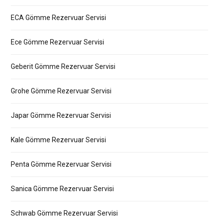
ECA Gömme Rezervuar Servisi
Ece Gömme Rezervuar Servisi
Geberit Gömme Rezervuar Servisi
Grohe Gömme Rezervuar Servisi
Japar Gömme Rezervuar Servisi
Kale Gömme Rezervuar Servisi
Penta Gömme Rezervuar Servisi
Sanica Gömme Rezervuar Servisi
Schwab Gömme Rezervuar Servisi