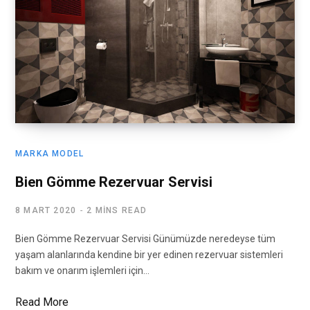
MARKA MODEL
Bien Gömme Rezervuar Servisi
8 MART 2020
2 MINS READ
Bien Gömme Rezervuar Servisi Günümüzde neredeyse tüm
yaşam alanlarında kendine bir yer edinen rezervuar sistemleri
bakım ve onarım işlemleri için…
Read More