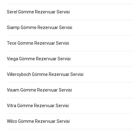
Serel Gömme Rezervuar Servisi
Siamp Gömme Rezervuar Servisi
Tece Gömme Rezervuar Servisi
Viega Gömme Rezervuar Servisi
Villeroyboch Gömme Rezervuar Servisi
Visam Gömme Rezervuar Servisi
Vitra Gömme Rezervuar Servisi
Wilco Gömme Rezervuar Servisi