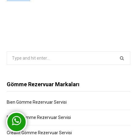
Search
for:
Gömme Rezervuar Markaları
Bien Gömme Rezervuar Servisi
Bocchi Gömme Rezervuar Servisi
Creavit Gömme Rezervuar Servisi