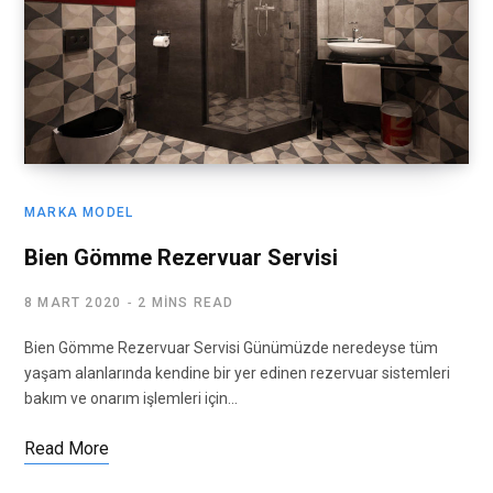
MARKA MODEL
Bien Gömme Rezervuar Servisi
8 MART 2020
2 MINS READ
Bien Gömme Rezervuar Servisi Günümüzde neredeyse tüm
yaşam alanlarında kendine bir yer edinen rezervuar sistemleri
bakım ve onarım işlemleri için…
Read More