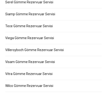
Serel Gömme Rezervuar Servisi
Siamp Gömme Rezervuar Servisi
Tece Gömme Rezervuar Servisi
Viega Gömme Rezervuar Servisi
Villeroyboch Gömme Rezervuar Servisi
Visam Gömme Rezervuar Servisi
Vitra Gömme Rezervuar Servisi
Wilco Gömme Rezervuar Servisi