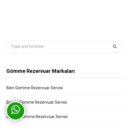
Search
for:
Gömme Rezervuar Markaları
Bien Gömme Rezervuar Servisi
Bocchi Gömme Rezervuar Servisi
Creavit Gömme Rezervuar Servisi