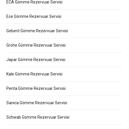
ECA Gömme Rezervuar Servisi
Ece Gömme Rezervuar Servisi
Geberit Gömme Rezervuar Servisi
Grohe Gömme Rezervuar Servisi
Japar Gömme Rezervuar Servisi
Kale Gömme Rezervuar Servisi
Penta Gömme Rezervuar Servisi
Sanica Gömme Rezervuar Servisi
Schwab Gömme Rezervuar Servisi