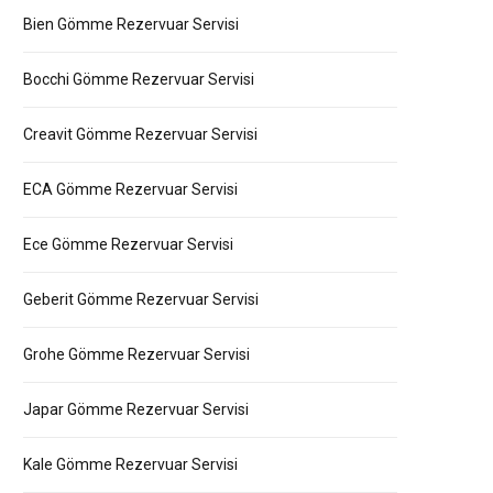
Bien Gömme Rezervuar Servisi
Bocchi Gömme Rezervuar Servisi
Creavit Gömme Rezervuar Servisi
ECA Gömme Rezervuar Servisi
Ece Gömme Rezervuar Servisi
Geberit Gömme Rezervuar Servisi
Grohe Gömme Rezervuar Servisi
Japar Gömme Rezervuar Servisi
Kale Gömme Rezervuar Servisi