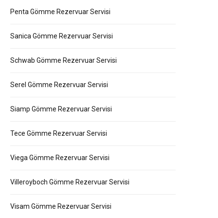
Penta Gömme Rezervuar Servisi
Sanica Gömme Rezervuar Servisi
Schwab Gömme Rezervuar Servisi
Serel Gömme Rezervuar Servisi
Siamp Gömme Rezervuar Servisi
Tece Gömme Rezervuar Servisi
Viega Gömme Rezervuar Servisi
Villeroyboch Gömme Rezervuar Servisi
Visam Gömme Rezervuar Servisi