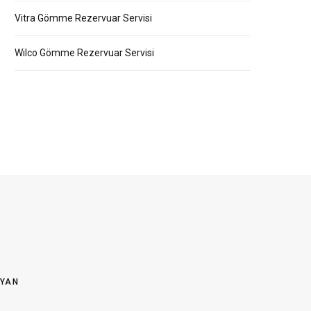
Vitra Gömme Rezervuar Servisi
Wilco Gömme Rezervuar Servisi
OYAN