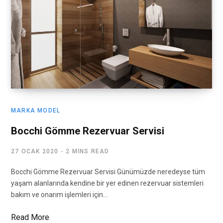
MARKA MODEL
Bocchi Gömme Rezervuar Servisi
27 OCAK 2020
2 MINS READ
Bocchi Gömme Rezervuar Servisi Günümüzde neredeyse tüm
yaşam alanlarında kendine bir yer edinen rezervuar sistemleri
bakım ve onarım işlemleri için…
Read More