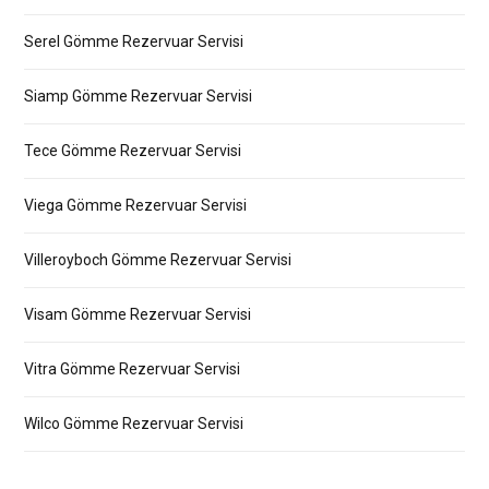
Serel Gömme Rezervuar Servisi
Siamp Gömme Rezervuar Servisi
Tece Gömme Rezervuar Servisi
Viega Gömme Rezervuar Servisi
Villeroyboch Gömme Rezervuar Servisi
Visam Gömme Rezervuar Servisi
Vitra Gömme Rezervuar Servisi
Wilco Gömme Rezervuar Servisi