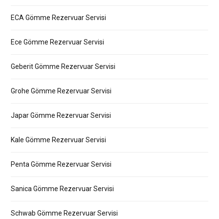
ECA Gömme Rezervuar Servisi
Ece Gömme Rezervuar Servisi
Geberit Gömme Rezervuar Servisi
Grohe Gömme Rezervuar Servisi
Japar Gömme Rezervuar Servisi
Kale Gömme Rezervuar Servisi
Penta Gömme Rezervuar Servisi
Sanica Gömme Rezervuar Servisi
Schwab Gömme Rezervuar Servisi