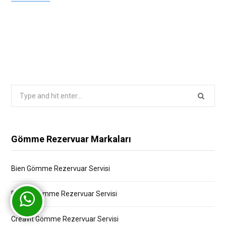
Search
for:
Gömme Rezervuar Markaları
Bien Gömme Rezervuar Servisi
Bocchi Gömme Rezervuar Servisi
Creavit Gömme Rezervuar Servisi