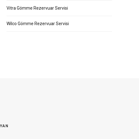
Vitra Gömme Rezervuar Servisi
Wilco Gömme Rezervuar Servisi
OYAN