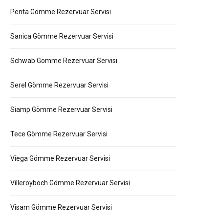
Penta Gömme Rezervuar Servisi
Sanica Gömme Rezervuar Servisi
Schwab Gömme Rezervuar Servisi
Serel Gömme Rezervuar Servisi
Siamp Gömme Rezervuar Servisi
Tece Gömme Rezervuar Servisi
Viega Gömme Rezervuar Servisi
Villeroyboch Gömme Rezervuar Servisi
Visam Gömme Rezervuar Servisi