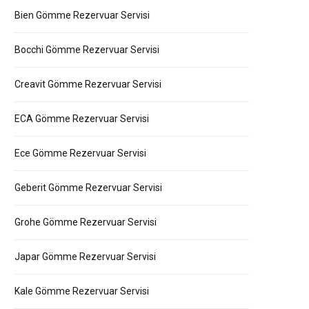
Bien Gömme Rezervuar Servisi
Bocchi Gömme Rezervuar Servisi
Creavit Gömme Rezervuar Servisi
ECA Gömme Rezervuar Servisi
Ece Gömme Rezervuar Servisi
Geberit Gömme Rezervuar Servisi
Grohe Gömme Rezervuar Servisi
Japar Gömme Rezervuar Servisi
Kale Gömme Rezervuar Servisi