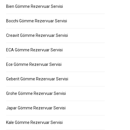
Bien Gömme Rezervuar Servisi
Bocchi Gömme Rezervuar Servisi
Creavit Gömme Rezervuar Servisi
ECA Gömme Rezervuar Servisi
Ece Gömme Rezervuar Servisi
Geberit Gömme Rezervuar Servisi
Grohe Gömme Rezervuar Servisi
Japar Gömme Rezervuar Servisi
Kale Gömme Rezervuar Servisi