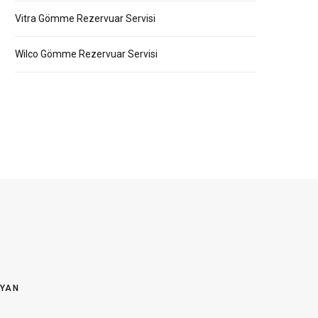
Vitra Gömme Rezervuar Servisi
Wilco Gömme Rezervuar Servisi
OYAN