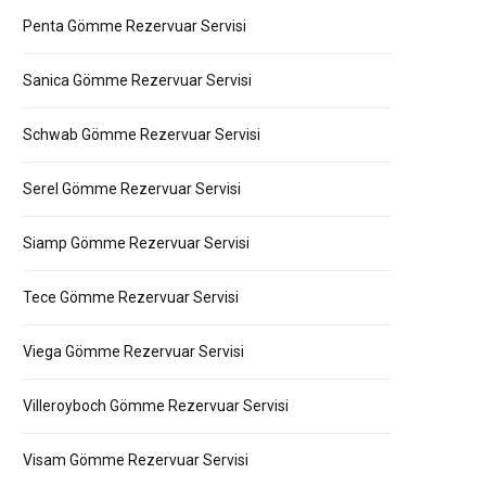
Penta Gömme Rezervuar Servisi
Sanica Gömme Rezervuar Servisi
Schwab Gömme Rezervuar Servisi
Serel Gömme Rezervuar Servisi
Siamp Gömme Rezervuar Servisi
Tece Gömme Rezervuar Servisi
Viega Gömme Rezervuar Servisi
Villeroyboch Gömme Rezervuar Servisi
Visam Gömme Rezervuar Servisi