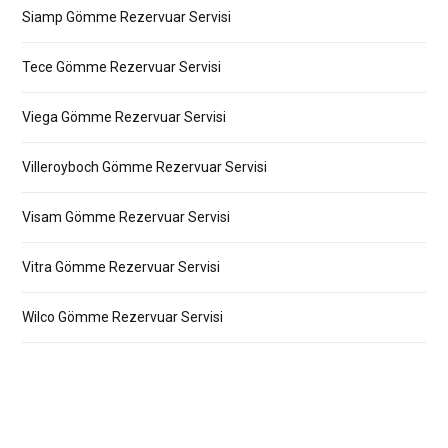
Siamp Gömme Rezervuar Servisi
Tece Gömme Rezervuar Servisi
Viega Gömme Rezervuar Servisi
Villeroyboch Gömme Rezervuar Servisi
Visam Gömme Rezervuar Servisi
Vitra Gömme Rezervuar Servisi
Wilco Gömme Rezervuar Servisi