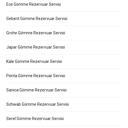
Ece Gömme Rezervuar Servisi
Geberit Gömme Rezervuar Servisi
Grohe Gömme Rezervuar Servisi
Japar Gömme Rezervuar Servisi
Kale Gömme Rezervuar Servisi
Penta Gömme Rezervuar Servisi
Sanica Gömme Rezervuar Servisi
Schwab Gömme Rezervuar Servisi
Serel Gömme Rezervuar Servisi