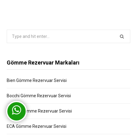
Search
for:
Gömme Rezervuar Markaları
Bien Gömme Rezervuar Servisi
Bocchi Gömme Rezervuar Servisi
Creavit Gömme Rezervuar Servisi
ECA Gömme Rezervuar Servisi