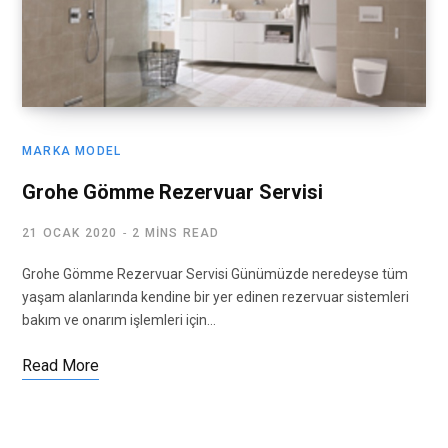
MARKA MODEL
Grohe Gömme Rezervuar Servisi
21 OCAK 2020
2 MINS READ
Grohe Gömme Rezervuar Servisi Günümüzde neredeyse tüm
yaşam alanlarında kendine bir yer edinen rezervuar sistemleri
bakım ve onarım işlemleri için…
Read More