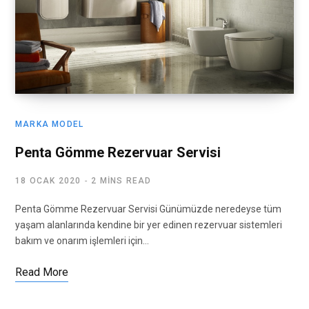
MARKA MODEL
Penta Gömme Rezervuar Servisi
18 OCAK 2020
2 MINS READ
Penta Gömme Rezervuar Servisi Günümüzde neredeyse tüm
yaşam alanlarında kendine bir yer edinen rezervuar sistemleri
bakım ve onarım işlemleri için…
Read More