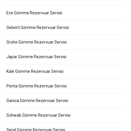
Ece Gömme Rezervuar Servisi
Geberit Gömme Rezervuar Servisi
Grohe Gömme Rezervuar Servisi
Japar Gömme Rezervuar Servisi
Kale Gömme Rezervuar Servisi
Penta Gömme Rezervuar Servisi
Sanica Gömme Rezervuar Servisi
Schwab Gömme Rezervuar Servisi
Serel Gömme Rezervuar Servisi