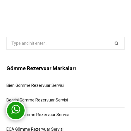
Search
for:
Gömme Rezervuar Markaları
Bien Gömme Rezervuar Servisi
Bocchi Gömme Rezervuar Servisi
Creavit Gömme Rezervuar Servisi
ECA Gömme Rezervuar Servisi