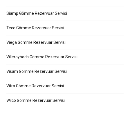
Siamp Gömme Rezervuar Servisi
Tece Gömme Rezervuar Servisi
Viega Gömme Rezervuar Servisi
Villeroyboch Gömme Rezervuar Servisi
Visam Gömme Rezervuar Servisi
Vitra Gömme Rezervuar Servisi
Wilco Gömme Rezervuar Servisi