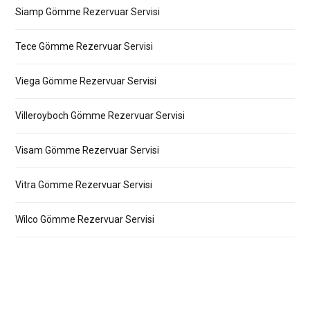
Siamp Gömme Rezervuar Servisi
Tece Gömme Rezervuar Servisi
Viega Gömme Rezervuar Servisi
Villeroyboch Gömme Rezervuar Servisi
Visam Gömme Rezervuar Servisi
Vitra Gömme Rezervuar Servisi
Wilco Gömme Rezervuar Servisi