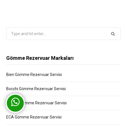
Search
for:
Gömme Rezervuar Markaları
Bien Gömme Rezervuar Servisi
Bocchi Gömme Rezervuar Servisi
Creavit Gömme Rezervuar Servisi
ECA Gömme Rezervuar Servisi