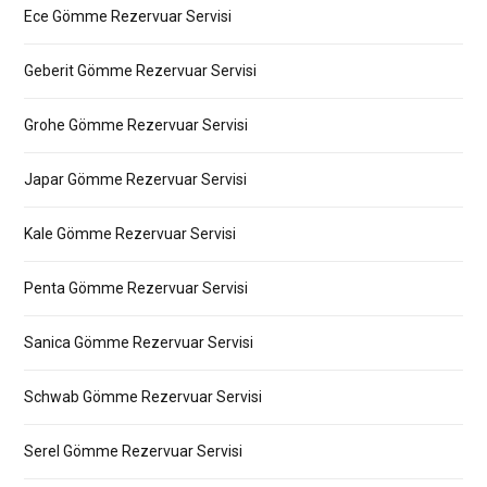
Ece Gömme Rezervuar Servisi
Geberit Gömme Rezervuar Servisi
Grohe Gömme Rezervuar Servisi
Japar Gömme Rezervuar Servisi
Kale Gömme Rezervuar Servisi
Penta Gömme Rezervuar Servisi
Sanica Gömme Rezervuar Servisi
Schwab Gömme Rezervuar Servisi
Serel Gömme Rezervuar Servisi