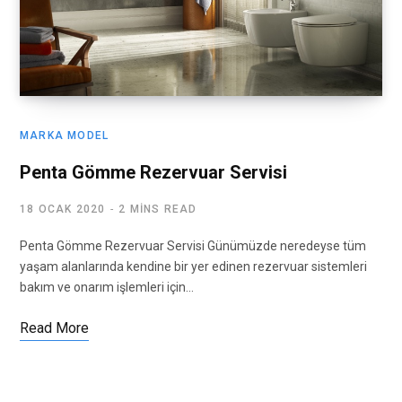
MARKA MODEL
Penta Gömme Rezervuar Servisi
18 OCAK 2020
2 MINS READ
Penta Gömme Rezervuar Servisi Günümüzde neredeyse tüm
yaşam alanlarında kendine bir yer edinen rezervuar sistemleri
bakım ve onarım işlemleri için…
Read More