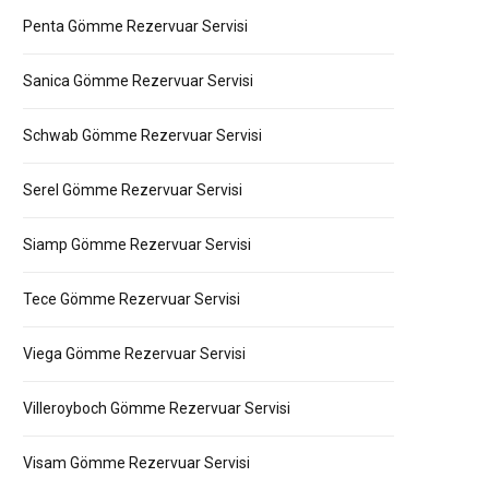
Penta Gömme Rezervuar Servisi
Sanica Gömme Rezervuar Servisi
Schwab Gömme Rezervuar Servisi
Serel Gömme Rezervuar Servisi
Siamp Gömme Rezervuar Servisi
Tece Gömme Rezervuar Servisi
Viega Gömme Rezervuar Servisi
Villeroyboch Gömme Rezervuar Servisi
Visam Gömme Rezervuar Servisi