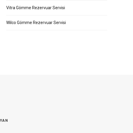
Vitra Gömme Rezervuar Servisi
Wilco Gömme Rezervuar Servisi
OYAN