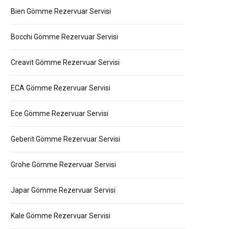
Bien Gömme Rezervuar Servisi
Bocchi Gömme Rezervuar Servisi
Creavit Gömme Rezervuar Servisi
ECA Gömme Rezervuar Servisi
Ece Gömme Rezervuar Servisi
Geberit Gömme Rezervuar Servisi
Grohe Gömme Rezervuar Servisi
Japar Gömme Rezervuar Servisi
Kale Gömme Rezervuar Servisi