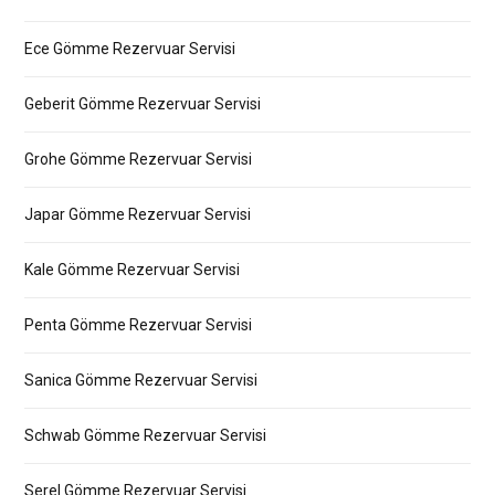
Ece Gömme Rezervuar Servisi
Geberit Gömme Rezervuar Servisi
Grohe Gömme Rezervuar Servisi
Japar Gömme Rezervuar Servisi
Kale Gömme Rezervuar Servisi
Penta Gömme Rezervuar Servisi
Sanica Gömme Rezervuar Servisi
Schwab Gömme Rezervuar Servisi
Serel Gömme Rezervuar Servisi