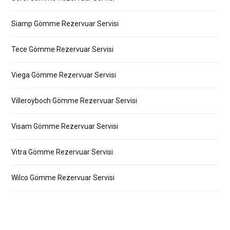
Siamp Gömme Rezervuar Servisi
Tece Gömme Rezervuar Servisi
Viega Gömme Rezervuar Servisi
Villeroyboch Gömme Rezervuar Servisi
Visam Gömme Rezervuar Servisi
Vitra Gömme Rezervuar Servisi
Wilco Gömme Rezervuar Servisi