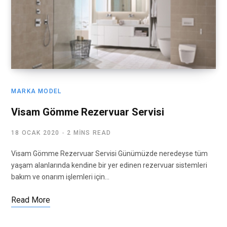
MARKA MODEL
Visam Gömme Rezervuar Servisi
18 OCAK 2020
2 MINS READ
Visam Gömme Rezervuar Servisi Günümüzde neredeyse tüm
yaşam alanlarında kendine bir yer edinen rezervuar sistemleri
bakım ve onarım işlemleri için…
Read More