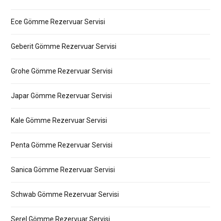
Ece Gömme Rezervuar Servisi
Geberit Gömme Rezervuar Servisi
Grohe Gömme Rezervuar Servisi
Japar Gömme Rezervuar Servisi
Kale Gömme Rezervuar Servisi
Penta Gömme Rezervuar Servisi
Sanica Gömme Rezervuar Servisi
Schwab Gömme Rezervuar Servisi
Serel Gömme Rezervuar Servisi