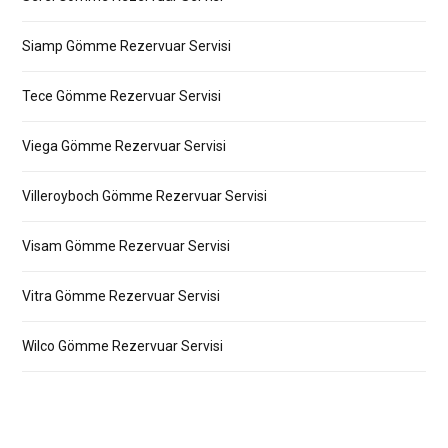
Siamp Gömme Rezervuar Servisi
Tece Gömme Rezervuar Servisi
Viega Gömme Rezervuar Servisi
Villeroyboch Gömme Rezervuar Servisi
Visam Gömme Rezervuar Servisi
Vitra Gömme Rezervuar Servisi
Wilco Gömme Rezervuar Servisi