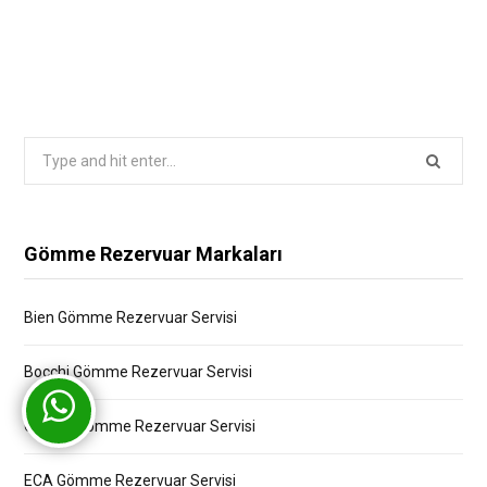
Search
for:
Gömme Rezervuar Markaları
Bien Gömme Rezervuar Servisi
Bocchi Gömme Rezervuar Servisi
Creavit Gömme Rezervuar Servisi
ECA Gömme Rezervuar Servisi