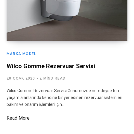
MARKA MODEL
Wilco Gömme Rezervuar Servisi
20 OCAK 2020
2 MINS READ
Wilco Gömme Rezervuar Servisi Günümüzde neredeyse tüm
yaşam alanlarında kendine bir yer edinen rezervuar sistemleri
bakım ve onarım işlemleri için…
Read More