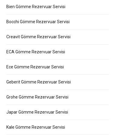
Bien Gömme Rezervuar Servisi
Bocchi Gömme Rezervuar Servisi
Creavit Gömme Rezervuar Servisi
ECA Gömme Rezervuar Servisi
Ece Gömme Rezervuar Servisi
Geberit Gömme Rezervuar Servisi
Grohe Gömme Rezervuar Servisi
Japar Gömme Rezervuar Servisi
Kale Gömme Rezervuar Servisi