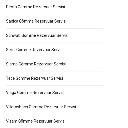
Penta Gömme Rezervuar Servisi
Sanica Gömme Rezervuar Servisi
Schwab Gömme Rezervuar Servisi
Serel Gömme Rezervuar Servisi
Siamp Gömme Rezervuar Servisi
Tece Gömme Rezervuar Servisi
Viega Gömme Rezervuar Servisi
Villeroyboch Gömme Rezervuar Servisi
Visam Gömme Rezervuar Servisi