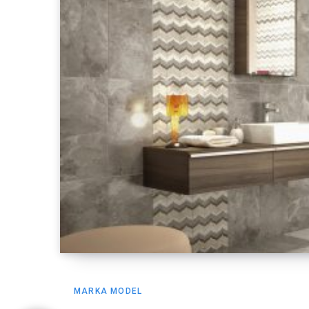
MARKA MODEL