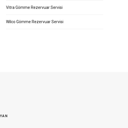
Vitra Gömme Rezervuar Servisi
Wilco Gömme Rezervuar Servisi
OYAN