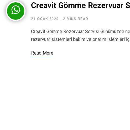
Creavit Gömme Rezervuar S
21 OCAK 2020
2 MINS READ
Creavit Gömme Rezervuar Servisi Günümüzde ner
rezervuar sistemleri bakım ve onarım işlemleri iç
Read More