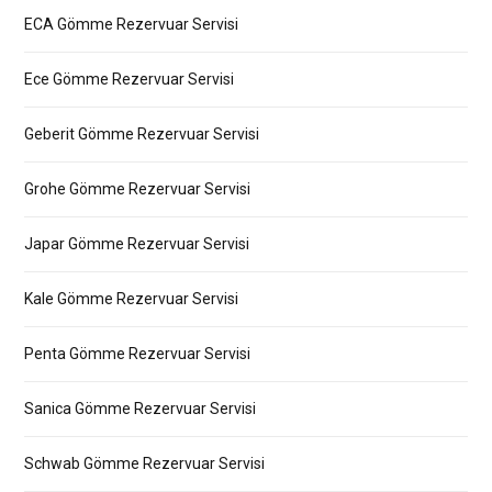
ECA Gömme Rezervuar Servisi
Ece Gömme Rezervuar Servisi
Geberit Gömme Rezervuar Servisi
Grohe Gömme Rezervuar Servisi
Japar Gömme Rezervuar Servisi
Kale Gömme Rezervuar Servisi
Penta Gömme Rezervuar Servisi
Sanica Gömme Rezervuar Servisi
Schwab Gömme Rezervuar Servisi