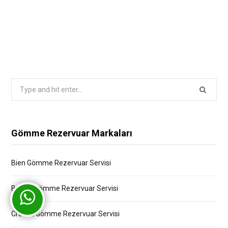
Search
for:
Gömme Rezervuar Markaları
Bien Gömme Rezervuar Servisi
Bocchi Gömme Rezervuar Servisi
Creavit Gömme Rezervuar Servisi