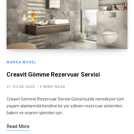
MARKA MODEL
Creavit Gömme Rezervuar Servisi
21 OCAK 2020
2 MINS READ
Creavit Gömme Rezervuar Servisi Günümüzde neredeyse tüm
yaşam alanlarında kendine bir yer edinen rezervuar sistemleri
bakım ve onarım işlemleri için…
Read More