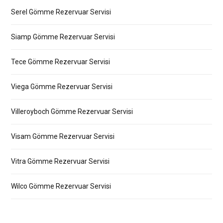
Serel Gömme Rezervuar Servisi
Siamp Gömme Rezervuar Servisi
Tece Gömme Rezervuar Servisi
Viega Gömme Rezervuar Servisi
Villeroyboch Gömme Rezervuar Servisi
Visam Gömme Rezervuar Servisi
Vitra Gömme Rezervuar Servisi
Wilco Gömme Rezervuar Servisi