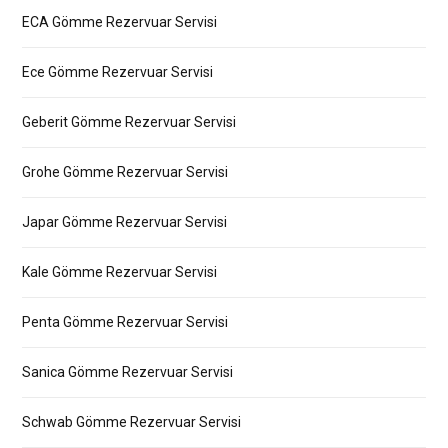
ECA Gömme Rezervuar Servisi
Ece Gömme Rezervuar Servisi
Geberit Gömme Rezervuar Servisi
Grohe Gömme Rezervuar Servisi
Japar Gömme Rezervuar Servisi
Kale Gömme Rezervuar Servisi
Penta Gömme Rezervuar Servisi
Sanica Gömme Rezervuar Servisi
Schwab Gömme Rezervuar Servisi