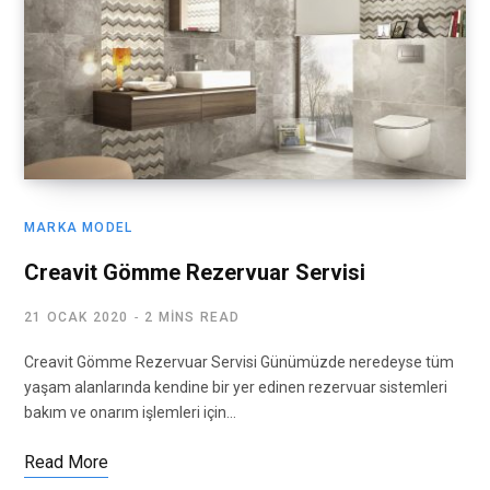
MARKA MODEL
Creavit Gömme Rezervuar Servisi
21 OCAK 2020
2 MINS READ
Creavit Gömme Rezervuar Servisi Günümüzde neredeyse tüm
yaşam alanlarında kendine bir yer edinen rezervuar sistemleri
bakım ve onarım işlemleri için…
Read More