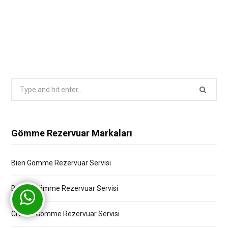
Search
for:
Gömme Rezervuar Markaları
Bien Gömme Rezervuar Servisi
Bocchi Gömme Rezervuar Servisi
Creavit Gömme Rezervuar Servisi