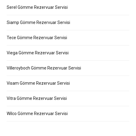
Serel Gömme Rezervuar Servisi
Siamp Gömme Rezervuar Servisi
Tece Gömme Rezervuar Servisi
Viega Gömme Rezervuar Servisi
Villeroyboch Gömme Rezervuar Servisi
Visam Gömme Rezervuar Servisi
Vitra Gömme Rezervuar Servisi
Wilco Gömme Rezervuar Servisi