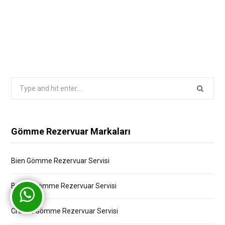
Search
for:
Gömme Rezervuar Markaları
Bien Gömme Rezervuar Servisi
Bocchi Gömme Rezervuar Servisi
Creavit Gömme Rezervuar Servisi