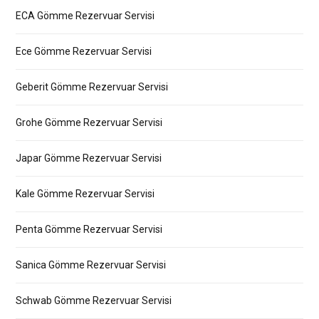
ECA Gömme Rezervuar Servisi
Ece Gömme Rezervuar Servisi
Geberit Gömme Rezervuar Servisi
Grohe Gömme Rezervuar Servisi
Japar Gömme Rezervuar Servisi
Kale Gömme Rezervuar Servisi
Penta Gömme Rezervuar Servisi
Sanica Gömme Rezervuar Servisi
Schwab Gömme Rezervuar Servisi