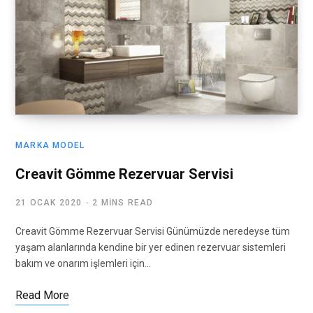
MARKA MODEL
Creavit Gömme Rezervuar Servisi
21 OCAK 2020
2 MINS READ
Creavit Gömme Rezervuar Servisi Günümüzde neredeyse tüm
yaşam alanlarında kendine bir yer edinen rezervuar sistemleri
bakım ve onarım işlemleri için…
Read More