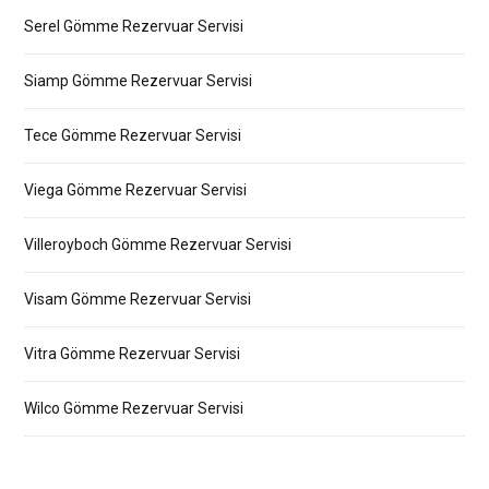
Serel Gömme Rezervuar Servisi
Siamp Gömme Rezervuar Servisi
Tece Gömme Rezervuar Servisi
Viega Gömme Rezervuar Servisi
Villeroyboch Gömme Rezervuar Servisi
Visam Gömme Rezervuar Servisi
Vitra Gömme Rezervuar Servisi
Wilco Gömme Rezervuar Servisi