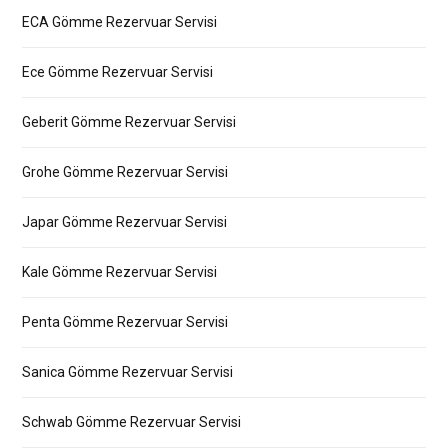
ECA Gömme Rezervuar Servisi
Ece Gömme Rezervuar Servisi
Geberit Gömme Rezervuar Servisi
Grohe Gömme Rezervuar Servisi
Japar Gömme Rezervuar Servisi
Kale Gömme Rezervuar Servisi
Penta Gömme Rezervuar Servisi
Sanica Gömme Rezervuar Servisi
Schwab Gömme Rezervuar Servisi