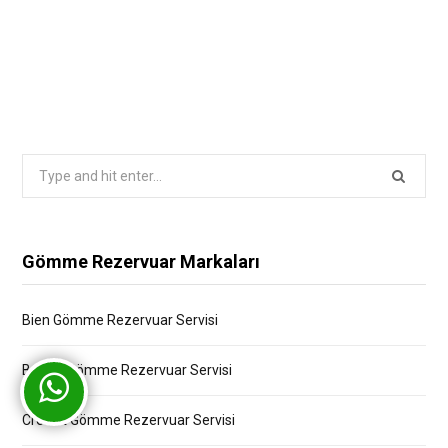
Search
for:
Gömme Rezervuar Markaları
Bien Gömme Rezervuar Servisi
Bocchi Gömme Rezervuar Servisi
Creavit Gömme Rezervuar Servisi