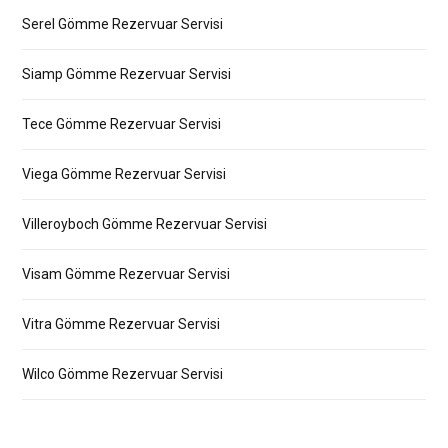
Serel Gömme Rezervuar Servisi
Siamp Gömme Rezervuar Servisi
Tece Gömme Rezervuar Servisi
Viega Gömme Rezervuar Servisi
Villeroyboch Gömme Rezervuar Servisi
Visam Gömme Rezervuar Servisi
Vitra Gömme Rezervuar Servisi
Wilco Gömme Rezervuar Servisi