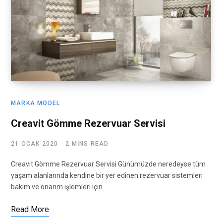
MARKA MODEL
Creavit Gömme Rezervuar Servisi
21 OCAK 2020
2 MINS READ
Creavit Gömme Rezervuar Servisi Günümüzde neredeyse tüm
yaşam alanlarında kendine bir yer edinen rezervuar sistemleri
bakım ve onarım işlemleri için…
Read More