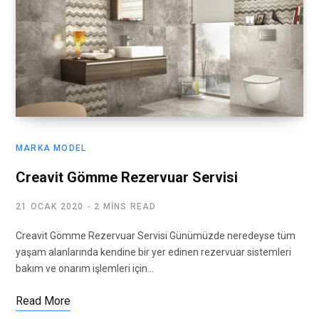
MARKA MODEL
Creavit Gömme Rezervuar Servisi
21 OCAK 2020
2 MINS READ
Creavit Gömme Rezervuar Servisi Günümüzde neredeyse tüm
yaşam alanlarında kendine bir yer edinen rezervuar sistemleri
bakım ve onarım işlemleri için…
Read More