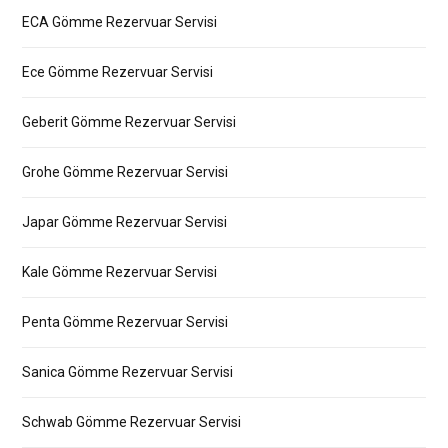
ECA Gömme Rezervuar Servisi
Ece Gömme Rezervuar Servisi
Geberit Gömme Rezervuar Servisi
Grohe Gömme Rezervuar Servisi
Japar Gömme Rezervuar Servisi
Kale Gömme Rezervuar Servisi
Penta Gömme Rezervuar Servisi
Sanica Gömme Rezervuar Servisi
Schwab Gömme Rezervuar Servisi