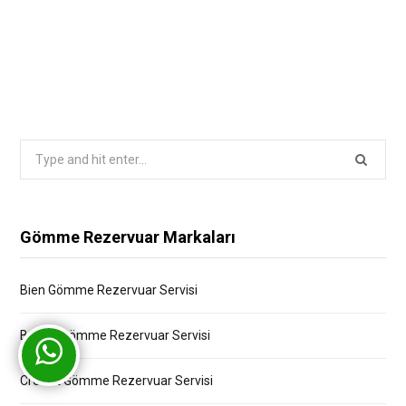
Search
for:
Gömme Rezervuar Markaları
Bien Gömme Rezervuar Servisi
Bocchi Gömme Rezervuar Servisi
Creavit Gömme Rezervuar Servisi