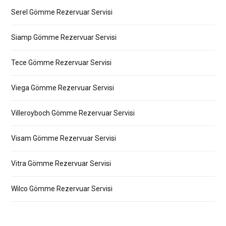
Serel Gömme Rezervuar Servisi
Siamp Gömme Rezervuar Servisi
Tece Gömme Rezervuar Servisi
Viega Gömme Rezervuar Servisi
Villeroyboch Gömme Rezervuar Servisi
Visam Gömme Rezervuar Servisi
Vitra Gömme Rezervuar Servisi
Wilco Gömme Rezervuar Servisi