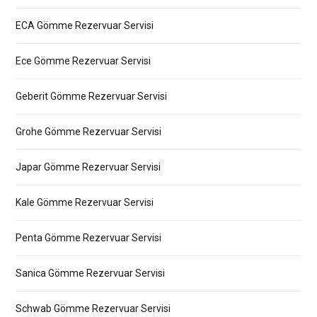
ECA Gömme Rezervuar Servisi
Ece Gömme Rezervuar Servisi
Geberit Gömme Rezervuar Servisi
Grohe Gömme Rezervuar Servisi
Japar Gömme Rezervuar Servisi
Kale Gömme Rezervuar Servisi
Penta Gömme Rezervuar Servisi
Sanica Gömme Rezervuar Servisi
Schwab Gömme Rezervuar Servisi