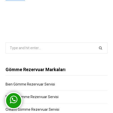
Search
for:
Gömme Rezervuar Markaları
Bien Gömme Rezervuar Servisi
Bocchi Gömme Rezervuar Servisi
Creavit Gömme Rezervuar Servisi