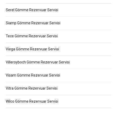
Serel Gömme Rezervuar Servisi
Siamp Gömme Rezervuar Servisi
Tece Gömme Rezervuar Servisi
Viega Gömme Rezervuar Servisi
Villeroyboch Gömme Rezervuar Servisi
Visam Gömme Rezervuar Servisi
Vitra Gömme Rezervuar Servisi
Wilco Gömme Rezervuar Servisi