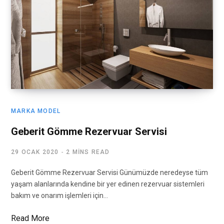
MARKA MODEL
Geberit Gömme Rezervuar Servisi
29 OCAK 2020
2 MINS READ
Geberit Gömme Rezervuar Servisi Günümüzde neredeyse tüm
yaşam alanlarında kendine bir yer edinen rezervuar sistemleri
bakım ve onarım işlemleri için…
Read More