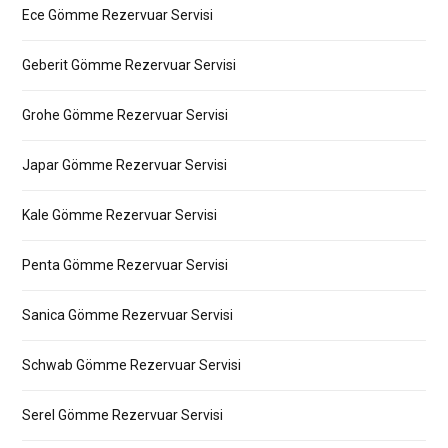
Ece Gömme Rezervuar Servisi
Geberit Gömme Rezervuar Servisi
Grohe Gömme Rezervuar Servisi
Japar Gömme Rezervuar Servisi
Kale Gömme Rezervuar Servisi
Penta Gömme Rezervuar Servisi
Sanica Gömme Rezervuar Servisi
Schwab Gömme Rezervuar Servisi
Serel Gömme Rezervuar Servisi