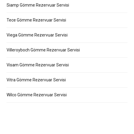
Siamp Gömme Rezervuar Servisi
Tece Gömme Rezervuar Servisi
Viega Gömme Rezervuar Servisi
Villeroyboch Gömme Rezervuar Servisi
Visam Gömme Rezervuar Servisi
Vitra Gömme Rezervuar Servisi
Wilco Gömme Rezervuar Servisi