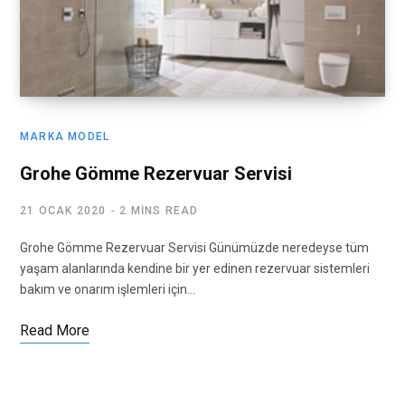
MARKA MODEL
Grohe Gömme Rezervuar Servisi
21 OCAK 2020
2 MINS READ
Grohe Gömme Rezervuar Servisi Günümüzde neredeyse tüm
yaşam alanlarında kendine bir yer edinen rezervuar sistemleri
bakım ve onarım işlemleri için…
Read More