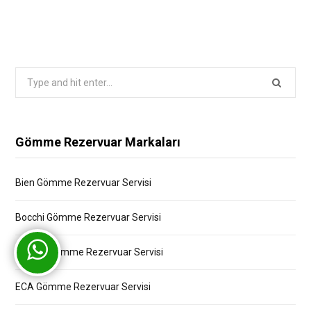
Search
for:
Gömme Rezervuar Markaları
Bien Gömme Rezervuar Servisi
Bocchi Gömme Rezervuar Servisi
Creavit Gömme Rezervuar Servisi
ECA Gömme Rezervuar Servisi