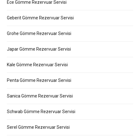
Ece Gömme Rezervuar Servisi
Geberit Gömme Rezervuar Servisi
Grohe Gömme Rezervuar Servisi
Japar Gömme Rezervuar Servisi
Kale Gömme Rezervuar Servisi
Penta Gömme Rezervuar Servisi
Sanica Gömme Rezervuar Servisi
Schwab Gömme Rezervuar Servisi
Serel Gömme Rezervuar Servisi