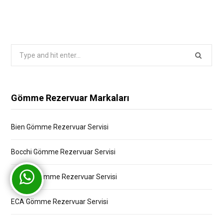
Search
for:
Gömme Rezervuar Markaları
Bien Gömme Rezervuar Servisi
Bocchi Gömme Rezervuar Servisi
Creavit Gömme Rezervuar Servisi
ECA Gömme Rezervuar Servisi