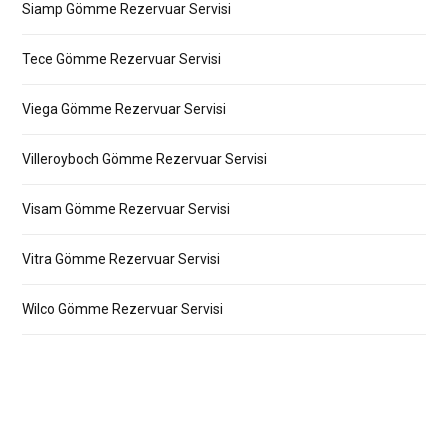
Siamp Gömme Rezervuar Servisi
Tece Gömme Rezervuar Servisi
Viega Gömme Rezervuar Servisi
Villeroyboch Gömme Rezervuar Servisi
Visam Gömme Rezervuar Servisi
Vitra Gömme Rezervuar Servisi
Wilco Gömme Rezervuar Servisi