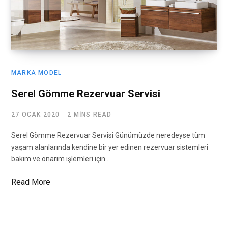
MARKA MODEL
Serel Gömme Rezervuar Servisi
27 OCAK 2020
2 MINS READ
Serel Gömme Rezervuar Servisi Günümüzde neredeyse tüm
yaşam alanlarında kendine bir yer edinen rezervuar sistemleri
bakım ve onarım işlemleri için…
Read More