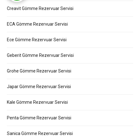
Creavit Gömme Rezervuar Servisi
ECA Gömme Rezervuar Servisi
Ece Gömme Rezervuar Servisi
Geberit Gömme Rezervuar Servisi
Grohe Gömme Rezervuar Servisi
Japar Gömme Rezervuar Servisi
Kale Gömme Rezervuar Servisi
Penta Gömme Rezervuar Servisi
Sanica Gömme Rezervuar Servisi