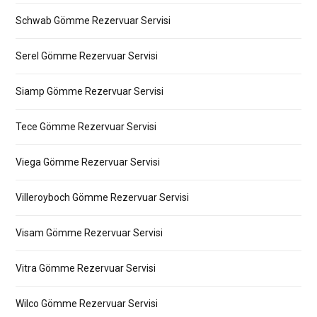
Schwab Gömme Rezervuar Servisi
Serel Gömme Rezervuar Servisi
Siamp Gömme Rezervuar Servisi
Tece Gömme Rezervuar Servisi
Viega Gömme Rezervuar Servisi
Villeroyboch Gömme Rezervuar Servisi
Visam Gömme Rezervuar Servisi
Vitra Gömme Rezervuar Servisi
Wilco Gömme Rezervuar Servisi