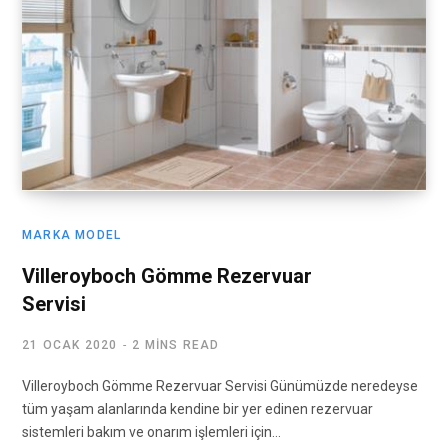
MARKA MODEL
Villeroyboch Gömme Rezervuar
Servisi
21 OCAK 2020
2 MINS READ
Villeroyboch Gömme Rezervuar Servisi Günümüzde neredeyse
tüm yaşam alanlarında kendine bir yer edinen rezervuar
sistemleri bakım ve onarım işlemleri için…