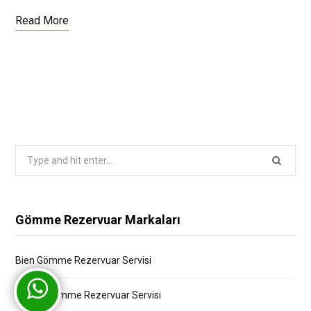
Read More
Search
for:
Gömme Rezervuar Markaları
Bien Gömme Rezervuar Servisi
Bocchi Gömme Rezervuar Servisi