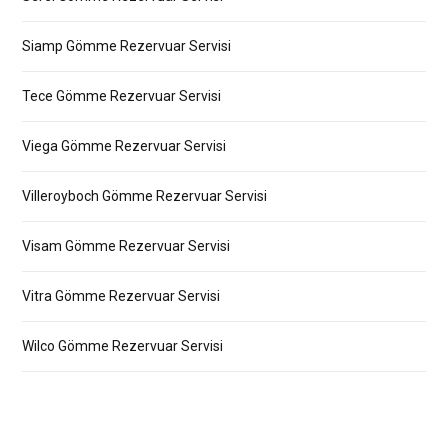
Siamp Gömme Rezervuar Servisi
Tece Gömme Rezervuar Servisi
Viega Gömme Rezervuar Servisi
Villeroyboch Gömme Rezervuar Servisi
Visam Gömme Rezervuar Servisi
Vitra Gömme Rezervuar Servisi
Wilco Gömme Rezervuar Servisi