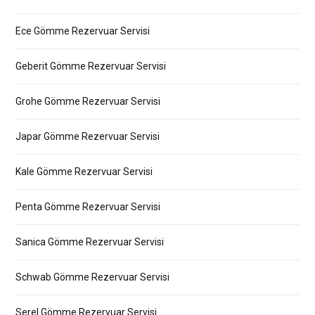
Ece Gömme Rezervuar Servisi
Geberit Gömme Rezervuar Servisi
Grohe Gömme Rezervuar Servisi
Japar Gömme Rezervuar Servisi
Kale Gömme Rezervuar Servisi
Penta Gömme Rezervuar Servisi
Sanica Gömme Rezervuar Servisi
Schwab Gömme Rezervuar Servisi
Serel Gömme Rezervuar Servisi