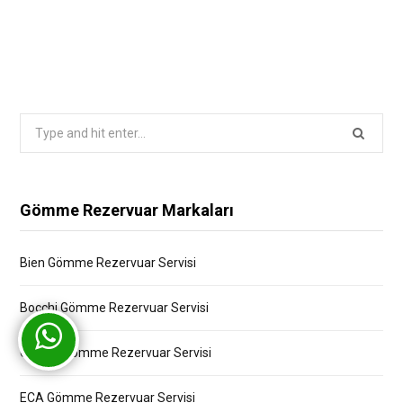
Search
for:
Gömme Rezervuar Markaları
Bien Gömme Rezervuar Servisi
Bocchi Gömme Rezervuar Servisi
Creavit Gömme Rezervuar Servisi
ECA Gömme Rezervuar Servisi