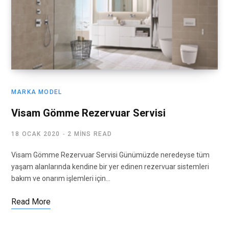
MARKA MODEL
Visam Gömme Rezervuar Servisi
18 OCAK 2020
2 MINS READ
Visam Gömme Rezervuar Servisi Günümüzde neredeyse tüm
yaşam alanlarında kendine bir yer edinen rezervuar sistemleri
bakım ve onarım işlemleri için…
Read More