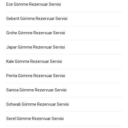
Ece Gömme Rezervuar Servisi
Geberit Gömme Rezervuar Servisi
Grohe Gömme Rezervuar Servisi
Japar Gömme Rezervuar Servisi
Kale Gömme Rezervuar Servisi
Penta Gömme Rezervuar Servisi
Sanica Gömme Rezervuar Servisi
Schwab Gömme Rezervuar Servisi
Serel Gömme Rezervuar Servisi