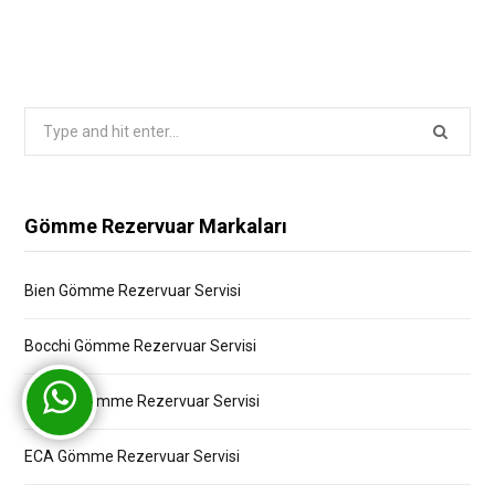
Search
for:
Gömme Rezervuar Markaları
Bien Gömme Rezervuar Servisi
Bocchi Gömme Rezervuar Servisi
Creavit Gömme Rezervuar Servisi
ECA Gömme Rezervuar Servisi