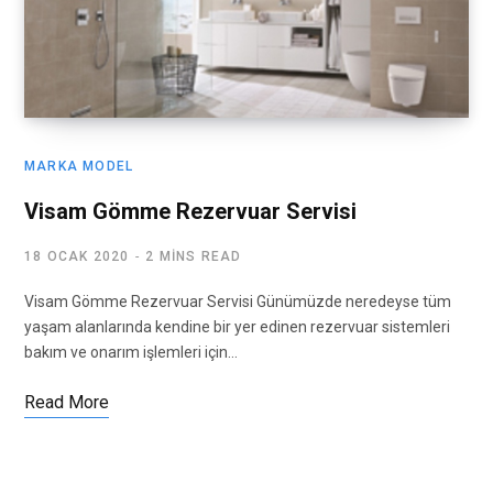
MARKA MODEL
Visam Gömme Rezervuar Servisi
18 OCAK 2020
2 MINS READ
Visam Gömme Rezervuar Servisi Günümüzde neredeyse tüm
yaşam alanlarında kendine bir yer edinen rezervuar sistemleri
bakım ve onarım işlemleri için…
Read More