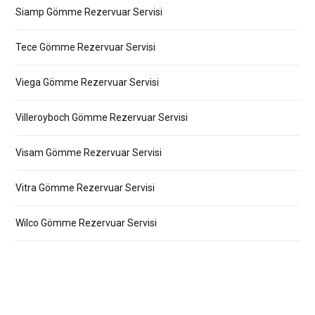
Siamp Gömme Rezervuar Servisi
Tece Gömme Rezervuar Servisi
Viega Gömme Rezervuar Servisi
Villeroyboch Gömme Rezervuar Servisi
Visam Gömme Rezervuar Servisi
Vitra Gömme Rezervuar Servisi
Wilco Gömme Rezervuar Servisi