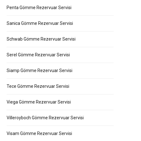
Penta Gömme Rezervuar Servisi
Sanica Gömme Rezervuar Servisi
Schwab Gömme Rezervuar Servisi
Serel Gömme Rezervuar Servisi
Siamp Gömme Rezervuar Servisi
Tece Gömme Rezervuar Servisi
Viega Gömme Rezervuar Servisi
Villeroyboch Gömme Rezervuar Servisi
Visam Gömme Rezervuar Servisi