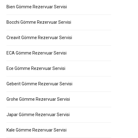
Bien Gömme Rezervuar Servisi
Bocchi Gömme Rezervuar Servisi
Creavit Gömme Rezervuar Servisi
ECA Gömme Rezervuar Servisi
Ece Gömme Rezervuar Servisi
Geberit Gömme Rezervuar Servisi
Grohe Gömme Rezervuar Servisi
Japar Gömme Rezervuar Servisi
Kale Gömme Rezervuar Servisi