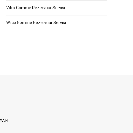
Vitra Gömme Rezervuar Servisi
Wilco Gömme Rezervuar Servisi
OYAN