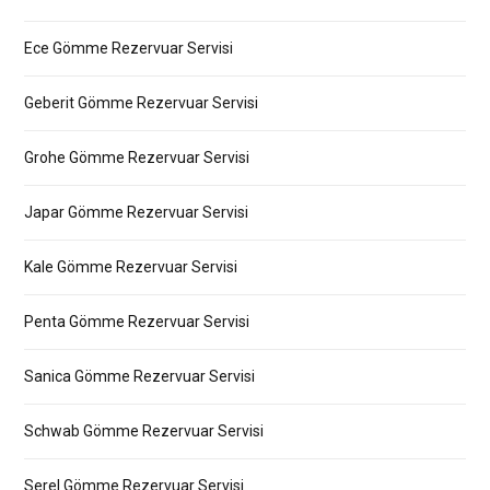
Ece Gömme Rezervuar Servisi
Geberit Gömme Rezervuar Servisi
Grohe Gömme Rezervuar Servisi
Japar Gömme Rezervuar Servisi
Kale Gömme Rezervuar Servisi
Penta Gömme Rezervuar Servisi
Sanica Gömme Rezervuar Servisi
Schwab Gömme Rezervuar Servisi
Serel Gömme Rezervuar Servisi