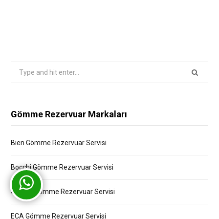
Search
for:
Gömme Rezervuar Markaları
Bien Gömme Rezervuar Servisi
Bocchi Gömme Rezervuar Servisi
Creavit Gömme Rezervuar Servisi
ECA Gömme Rezervuar Servisi