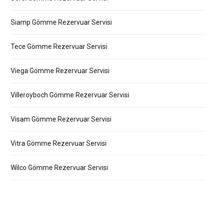
Siamp Gömme Rezervuar Servisi
Tece Gömme Rezervuar Servisi
Viega Gömme Rezervuar Servisi
Villeroyboch Gömme Rezervuar Servisi
Visam Gömme Rezervuar Servisi
Vitra Gömme Rezervuar Servisi
Wilco Gömme Rezervuar Servisi