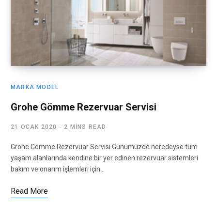
MARKA MODEL
Grohe Gömme Rezervuar Servisi
21 OCAK 2020
2 MINS READ
Grohe Gömme Rezervuar Servisi Günümüzde neredeyse tüm
yaşam alanlarında kendine bir yer edinen rezervuar sistemleri
bakım ve onarım işlemleri için…
Read More