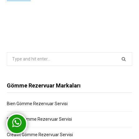
Search
for:
Gömme Rezervuar Markaları
Bien Gömme Rezervuar Servisi
Bocchi Gömme Rezervuar Servisi
Creavit Gömme Rezervuar Servisi