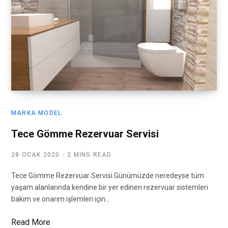
MARKA MODEL
Tece Gömme Rezervuar Servisi
28 OCAK 2020
2 MINS READ
Tece Gömme Rezervuar Servisi Günümüzde neredeyse tüm
yaşam alanlarında kendine bir yer edinen rezervuar sistemleri
bakım ve onarım işlemleri için…
Read More