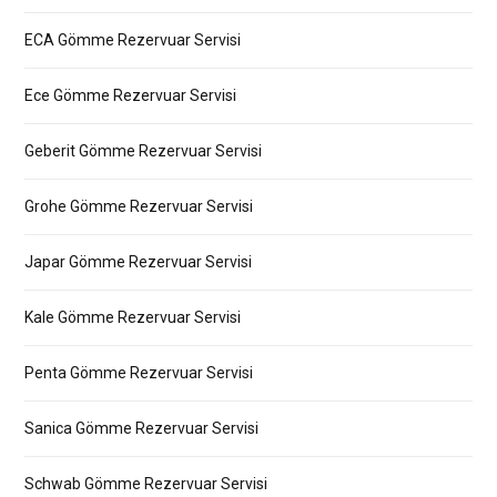
ECA Gömme Rezervuar Servisi
Ece Gömme Rezervuar Servisi
Geberit Gömme Rezervuar Servisi
Grohe Gömme Rezervuar Servisi
Japar Gömme Rezervuar Servisi
Kale Gömme Rezervuar Servisi
Penta Gömme Rezervuar Servisi
Sanica Gömme Rezervuar Servisi
Schwab Gömme Rezervuar Servisi