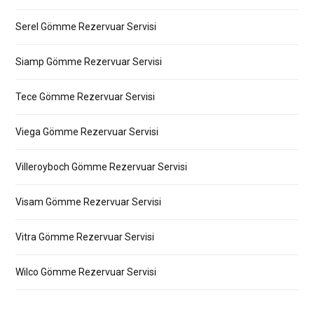
Serel Gömme Rezervuar Servisi
Siamp Gömme Rezervuar Servisi
Tece Gömme Rezervuar Servisi
Viega Gömme Rezervuar Servisi
Villeroyboch Gömme Rezervuar Servisi
Visam Gömme Rezervuar Servisi
Vitra Gömme Rezervuar Servisi
Wilco Gömme Rezervuar Servisi