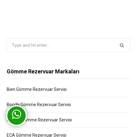
Search
for:
Gömme Rezervuar Markaları
Bien Gömme Rezervuar Servisi
Bocchi Gömme Rezervuar Servisi
Creavit Gömme Rezervuar Servisi
ECA Gömme Rezervuar Servisi