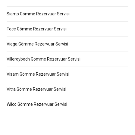
Siamp Gömme Rezervuar Servisi
Tece Gömme Rezervuar Servisi
Viega Gömme Rezervuar Servisi
Villeroyboch Gömme Rezervuar Servisi
Visam Gömme Rezervuar Servisi
Vitra Gömme Rezervuar Servisi
Wilco Gömme Rezervuar Servisi