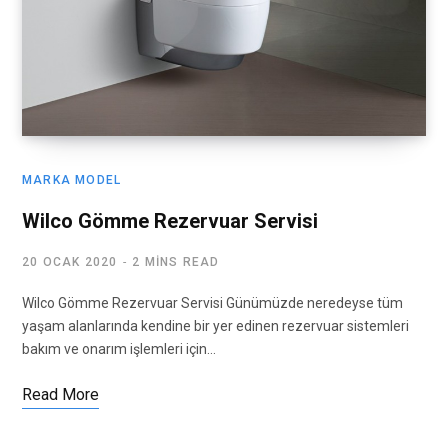
MARKA MODEL
Wilco Gömme Rezervuar Servisi
20 OCAK 2020
2 MINS READ
Wilco Gömme Rezervuar Servisi Günümüzde neredeyse tüm
yaşam alanlarında kendine bir yer edinen rezervuar sistemleri
bakım ve onarım işlemleri için…
Read More