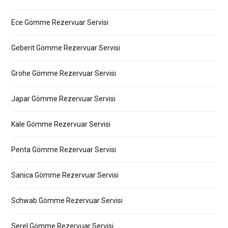
Ece Gömme Rezervuar Servisi
Geberit Gömme Rezervuar Servisi
Grohe Gömme Rezervuar Servisi
Japar Gömme Rezervuar Servisi
Kale Gömme Rezervuar Servisi
Penta Gömme Rezervuar Servisi
Sanica Gömme Rezervuar Servisi
Schwab Gömme Rezervuar Servisi
Serel Gömme Rezervuar Servisi