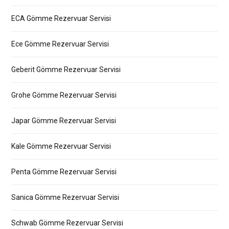
ECA Gömme Rezervuar Servisi
Ece Gömme Rezervuar Servisi
Geberit Gömme Rezervuar Servisi
Grohe Gömme Rezervuar Servisi
Japar Gömme Rezervuar Servisi
Kale Gömme Rezervuar Servisi
Penta Gömme Rezervuar Servisi
Sanica Gömme Rezervuar Servisi
Schwab Gömme Rezervuar Servisi