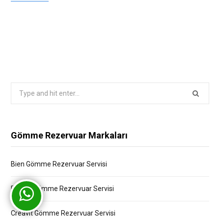
Search
for:
Gömme Rezervuar Markaları
Bien Gömme Rezervuar Servisi
Bocchi Gömme Rezervuar Servisi
Creavit Gömme Rezervuar Servisi