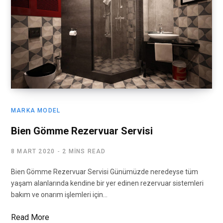
MARKA MODEL
Bien Gömme Rezervuar Servisi
8 MART 2020
2 MINS READ
Bien Gömme Rezervuar Servisi Günümüzde neredeyse tüm
yaşam alanlarında kendine bir yer edinen rezervuar sistemleri
bakım ve onarım işlemleri için…
Read More