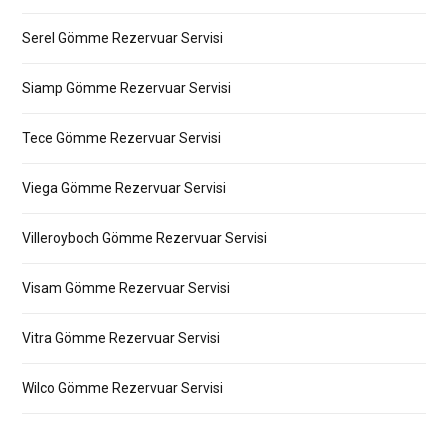
Serel Gömme Rezervuar Servisi
Siamp Gömme Rezervuar Servisi
Tece Gömme Rezervuar Servisi
Viega Gömme Rezervuar Servisi
Villeroyboch Gömme Rezervuar Servisi
Visam Gömme Rezervuar Servisi
Vitra Gömme Rezervuar Servisi
Wilco Gömme Rezervuar Servisi