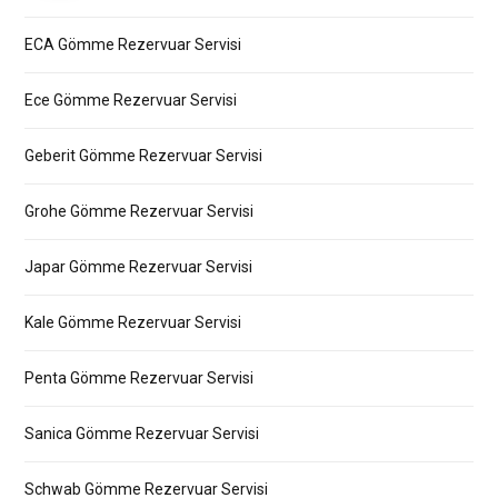
ECA Gömme Rezervuar Servisi
Ece Gömme Rezervuar Servisi
Geberit Gömme Rezervuar Servisi
Grohe Gömme Rezervuar Servisi
Japar Gömme Rezervuar Servisi
Kale Gömme Rezervuar Servisi
Penta Gömme Rezervuar Servisi
Sanica Gömme Rezervuar Servisi
Schwab Gömme Rezervuar Servisi