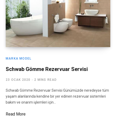
MARKA MODEL
Schwab Gömme Rezervuar Servisi
23 OCAK 2020
2 MINS READ
Schwab Gömme Rezervuar Servisi Günümüzde neredeyse tüm
yaşam alanlarında kendine bir yer edinen rezervuar sistemleri
bakım ve onarım işlemleri için…
Read More