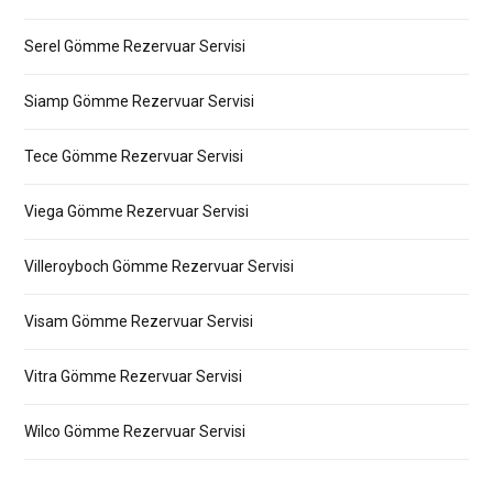
Serel Gömme Rezervuar Servisi
Siamp Gömme Rezervuar Servisi
Tece Gömme Rezervuar Servisi
Viega Gömme Rezervuar Servisi
Villeroyboch Gömme Rezervuar Servisi
Visam Gömme Rezervuar Servisi
Vitra Gömme Rezervuar Servisi
Wilco Gömme Rezervuar Servisi