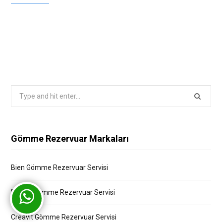
Search
for:
Gömme Rezervuar Markaları
Bien Gömme Rezervuar Servisi
Bocchi Gömme Rezervuar Servisi
Creavit Gömme Rezervuar Servisi