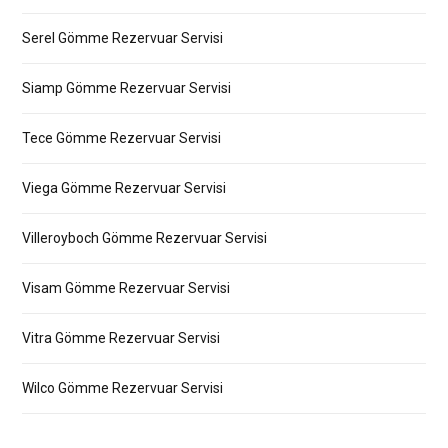
Serel Gömme Rezervuar Servisi
Siamp Gömme Rezervuar Servisi
Tece Gömme Rezervuar Servisi
Viega Gömme Rezervuar Servisi
Villeroyboch Gömme Rezervuar Servisi
Visam Gömme Rezervuar Servisi
Vitra Gömme Rezervuar Servisi
Wilco Gömme Rezervuar Servisi