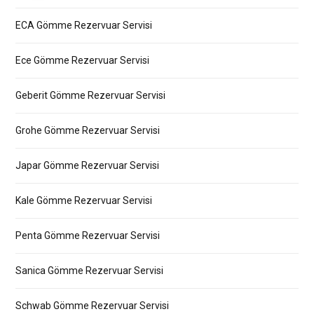
ECA Gömme Rezervuar Servisi
Ece Gömme Rezervuar Servisi
Geberit Gömme Rezervuar Servisi
Grohe Gömme Rezervuar Servisi
Japar Gömme Rezervuar Servisi
Kale Gömme Rezervuar Servisi
Penta Gömme Rezervuar Servisi
Sanica Gömme Rezervuar Servisi
Schwab Gömme Rezervuar Servisi