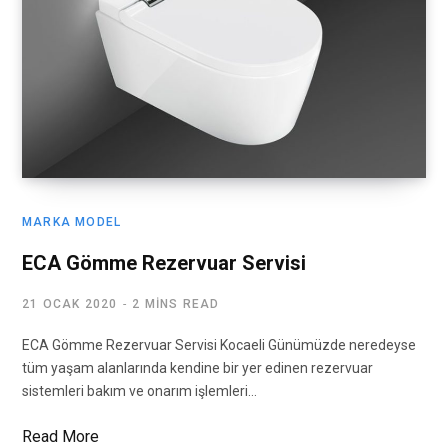
MARKA MODEL
ECA Gömme Rezervuar Servisi
21 OCAK 2020
2 MINS READ
ECA Gömme Rezervuar Servisi Kocaeli Günümüzde neredeyse
tüm yaşam alanlarında kendine bir yer edinen rezervuar
sistemleri bakım ve onarım işlemleri…
Read More