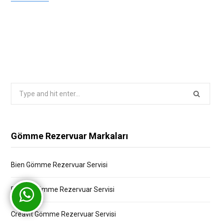
Search
for:
Gömme Rezervuar Markaları
Bien Gömme Rezervuar Servisi
Bocchi Gömme Rezervuar Servisi
Creavit Gömme Rezervuar Servisi