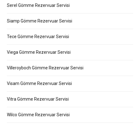
Serel Gömme Rezervuar Servisi
Siamp Gömme Rezervuar Servisi
Tece Gömme Rezervuar Servisi
Viega Gömme Rezervuar Servisi
Villeroyboch Gömme Rezervuar Servisi
Visam Gömme Rezervuar Servisi
Vitra Gömme Rezervuar Servisi
Wilco Gömme Rezervuar Servisi