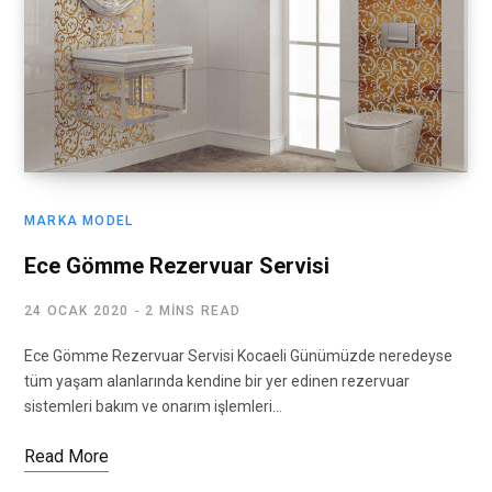
MARKA MODEL
Ece Gömme Rezervuar Servisi
24 OCAK 2020
2 MINS READ
Ece Gömme Rezervuar Servisi Kocaeli Günümüzde neredeyse
tüm yaşam alanlarında kendine bir yer edinen rezervuar
sistemleri bakım ve onarım işlemleri…
Read More