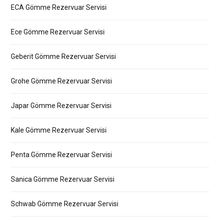
ECA Gömme Rezervuar Servisi
Ece Gömme Rezervuar Servisi
Geberit Gömme Rezervuar Servisi
Grohe Gömme Rezervuar Servisi
Japar Gömme Rezervuar Servisi
Kale Gömme Rezervuar Servisi
Penta Gömme Rezervuar Servisi
Sanica Gömme Rezervuar Servisi
Schwab Gömme Rezervuar Servisi