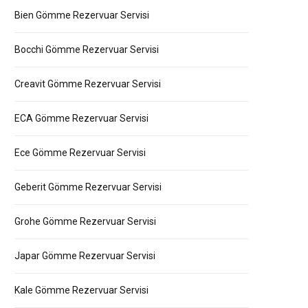
Bien Gömme Rezervuar Servisi
Bocchi Gömme Rezervuar Servisi
Creavit Gömme Rezervuar Servisi
ECA Gömme Rezervuar Servisi
Ece Gömme Rezervuar Servisi
Geberit Gömme Rezervuar Servisi
Grohe Gömme Rezervuar Servisi
Japar Gömme Rezervuar Servisi
Kale Gömme Rezervuar Servisi