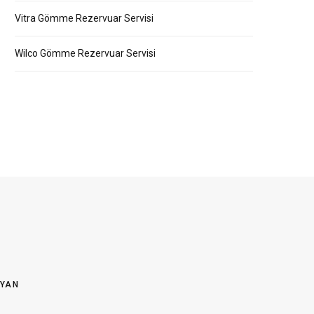
Vitra Gömme Rezervuar Servisi
Wilco Gömme Rezervuar Servisi
OYAN