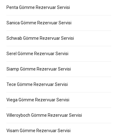
Penta Gömme Rezervuar Servisi
Sanica Gömme Rezervuar Servisi
Schwab Gömme Rezervuar Servisi
Serel Gömme Rezervuar Servisi
Siamp Gömme Rezervuar Servisi
Tece Gömme Rezervuar Servisi
Viega Gömme Rezervuar Servisi
Villeroyboch Gömme Rezervuar Servisi
Visam Gömme Rezervuar Servisi