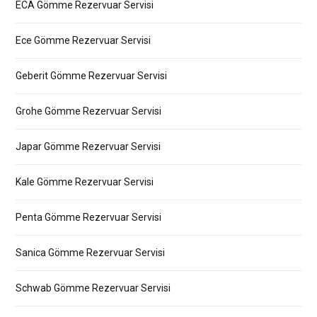
ECA Gömme Rezervuar Servisi
Ece Gömme Rezervuar Servisi
Geberit Gömme Rezervuar Servisi
Grohe Gömme Rezervuar Servisi
Japar Gömme Rezervuar Servisi
Kale Gömme Rezervuar Servisi
Penta Gömme Rezervuar Servisi
Sanica Gömme Rezervuar Servisi
Schwab Gömme Rezervuar Servisi