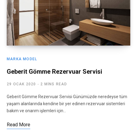
MARKA MODEL
Geberit Gömme Rezervuar Servisi
29 OCAK 2020
2 MINS READ
Geberit Gömme Rezervuar Servisi Günümüzde neredeyse tüm
yaşam alanlarında kendine bir yer edinen rezervuar sistemleri
bakım ve onarım işlemleri için…
Read More