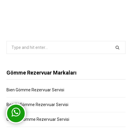
Search
for:
Gömme Rezervuar Markaları
Bien Gömme Rezervuar Servisi
Bocchi Gömme Rezervuar Servisi
Creavit Gömme Rezervuar Servisi