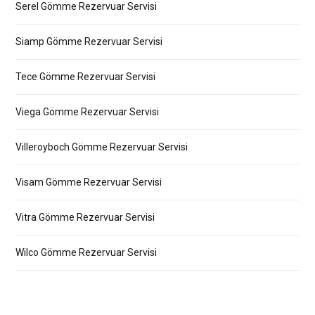
Serel Gömme Rezervuar Servisi
Siamp Gömme Rezervuar Servisi
Tece Gömme Rezervuar Servisi
Viega Gömme Rezervuar Servisi
Villeroyboch Gömme Rezervuar Servisi
Visam Gömme Rezervuar Servisi
Vitra Gömme Rezervuar Servisi
Wilco Gömme Rezervuar Servisi