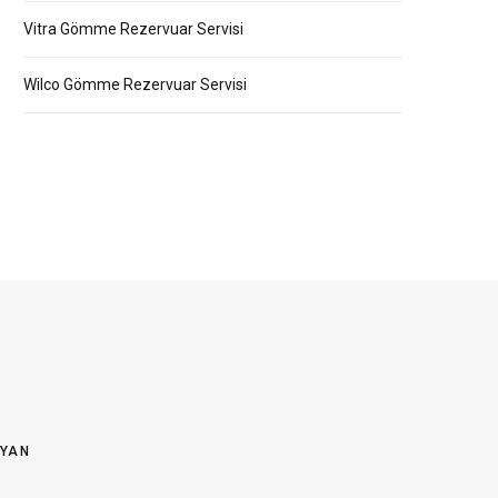
Vitra Gömme Rezervuar Servisi
Wilco Gömme Rezervuar Servisi
OYAN