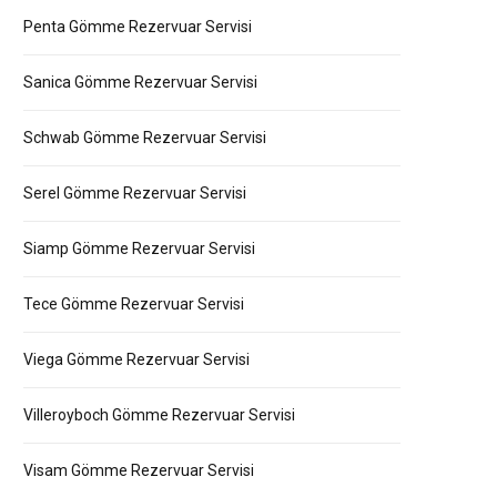
Penta Gömme Rezervuar Servisi
Sanica Gömme Rezervuar Servisi
Schwab Gömme Rezervuar Servisi
Serel Gömme Rezervuar Servisi
Siamp Gömme Rezervuar Servisi
Tece Gömme Rezervuar Servisi
Viega Gömme Rezervuar Servisi
Villeroyboch Gömme Rezervuar Servisi
Visam Gömme Rezervuar Servisi