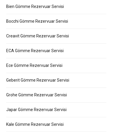
Bien Gömme Rezervuar Servisi
Bocchi Gömme Rezervuar Servisi
Creavit Gömme Rezervuar Servisi
ECA Gömme Rezervuar Servisi
Ece Gömme Rezervuar Servisi
Geberit Gömme Rezervuar Servisi
Grohe Gömme Rezervuar Servisi
Japar Gömme Rezervuar Servisi
Kale Gömme Rezervuar Servisi