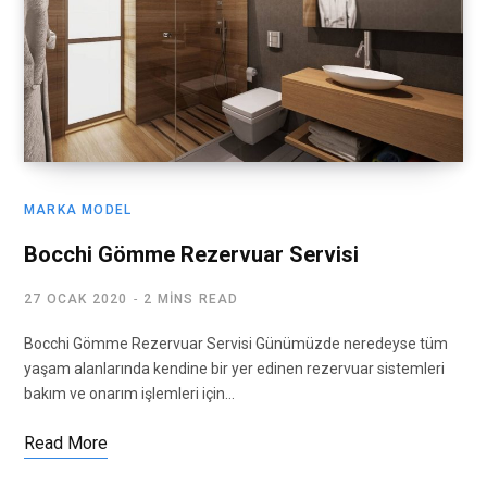
MARKA MODEL
Bocchi Gömme Rezervuar Servisi
27 OCAK 2020
2 MINS READ
Bocchi Gömme Rezervuar Servisi Günümüzde neredeyse tüm
yaşam alanlarında kendine bir yer edinen rezervuar sistemleri
bakım ve onarım işlemleri için…
Read More