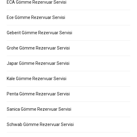
ECA Gömme Rezervuar Servisi
Ece Gömme Rezervuar Servisi
Geberit Gömme Rezervuar Servisi
Grohe Gömme Rezervuar Servisi
Japar Gömme Rezervuar Servisi
Kale Gömme Rezervuar Servisi
Penta Gömme Rezervuar Servisi
Sanica Gömme Rezervuar Servisi
Schwab Gömme Rezervuar Servisi