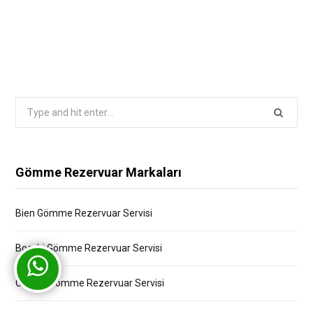
Search
for:
Gömme Rezervuar Markaları
Bien Gömme Rezervuar Servisi
Bocchi Gömme Rezervuar Servisi
Creavit Gömme Rezervuar Servisi