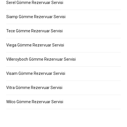
Serel Gömme Rezervuar Servisi
Siamp Gömme Rezervuar Servisi
Tece Gömme Rezervuar Servisi
Viega Gömme Rezervuar Servisi
Villeroyboch Gömme Rezervuar Servisi
Visam Gömme Rezervuar Servisi
Vitra Gömme Rezervuar Servisi
Wilco Gömme Rezervuar Servisi