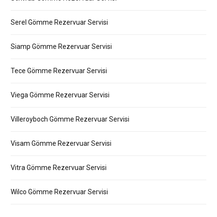
Serel Gömme Rezervuar Servisi
Siamp Gömme Rezervuar Servisi
Tece Gömme Rezervuar Servisi
Viega Gömme Rezervuar Servisi
Villeroyboch Gömme Rezervuar Servisi
Visam Gömme Rezervuar Servisi
Vitra Gömme Rezervuar Servisi
Wilco Gömme Rezervuar Servisi