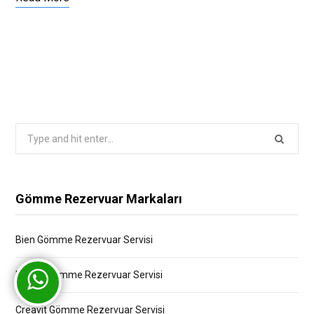
Search
for:
Gömme Rezervuar Markaları
Bien Gömme Rezervuar Servisi
Bocchi Gömme Rezervuar Servisi
Creavit Gömme Rezervuar Servisi