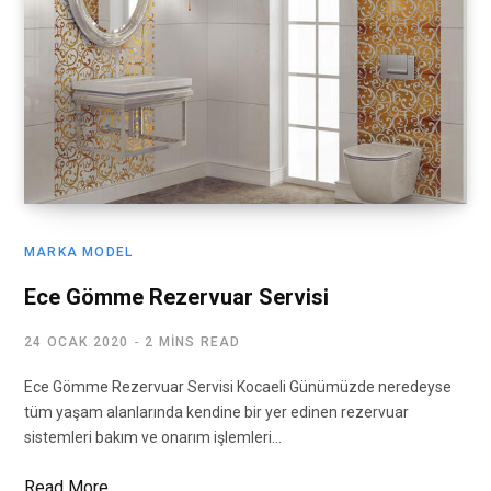
MARKA MODEL
Ece Gömme Rezervuar Servisi
24 OCAK 2020
2 MINS READ
Ece Gömme Rezervuar Servisi Kocaeli Günümüzde neredeyse
tüm yaşam alanlarında kendine bir yer edinen rezervuar
sistemleri bakım ve onarım işlemleri…
Read More