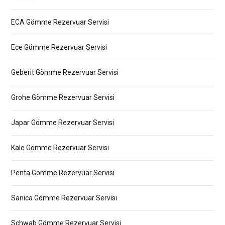
ECA Gömme Rezervuar Servisi
Ece Gömme Rezervuar Servisi
Geberit Gömme Rezervuar Servisi
Grohe Gömme Rezervuar Servisi
Japar Gömme Rezervuar Servisi
Kale Gömme Rezervuar Servisi
Penta Gömme Rezervuar Servisi
Sanica Gömme Rezervuar Servisi
Schwab Gömme Rezervuar Servisi