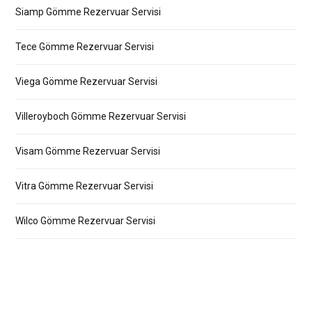
Siamp Gömme Rezervuar Servisi
Tece Gömme Rezervuar Servisi
Viega Gömme Rezervuar Servisi
Villeroyboch Gömme Rezervuar Servisi
Visam Gömme Rezervuar Servisi
Vitra Gömme Rezervuar Servisi
Wilco Gömme Rezervuar Servisi