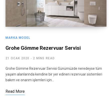
MARKA MODEL
Grohe Gömme Rezervuar Servisi
21 OCAK 2020
2 MINS READ
Grohe Gömme Rezervuar Servisi Günümüzde neredeyse tüm
yaşam alanlarında kendine bir yer edinen rezervuar sistemleri
bakım ve onarım işlemleri için…
Read More