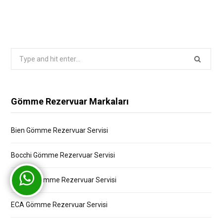
Search
for:
Gömme Rezervuar Markaları
Bien Gömme Rezervuar Servisi
Bocchi Gömme Rezervuar Servisi
Creavit Gömme Rezervuar Servisi
ECA Gömme Rezervuar Servisi