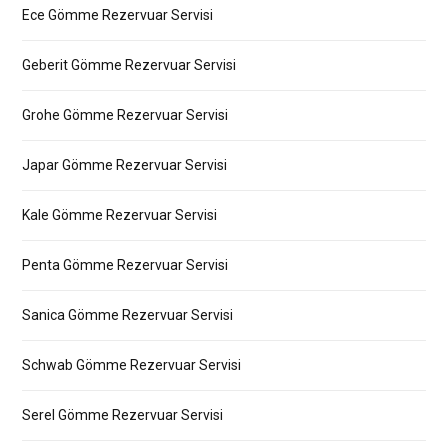
Ece Gömme Rezervuar Servisi
Geberit Gömme Rezervuar Servisi
Grohe Gömme Rezervuar Servisi
Japar Gömme Rezervuar Servisi
Kale Gömme Rezervuar Servisi
Penta Gömme Rezervuar Servisi
Sanica Gömme Rezervuar Servisi
Schwab Gömme Rezervuar Servisi
Serel Gömme Rezervuar Servisi