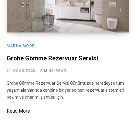
MARKA MODEL
Grohe Gömme Rezervuar Servisi
21 OCAK 2020
2 MINS READ
Grohe Gömme Rezervuar Servisi Günümüzde neredeyse tüm
yaşam alanlarında kendine bir yer edinen rezervuar sistemleri
bakım ve onarım işlemleri için…
Read More