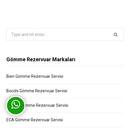
Search
for:
Gömme Rezervuar Markaları
Bien Gömme Rezervuar Servisi
Bocchi Gömme Rezervuar Servisi
Creavit Gömme Rezervuar Servisi
ECA Gömme Rezervuar Servisi