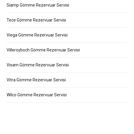
Siamp Gömme Rezervuar Servisi
Tece Gömme Rezervuar Servisi
Viega Gömme Rezervuar Servisi
Villeroyboch Gömme Rezervuar Servisi
Visam Gömme Rezervuar Servisi
Vitra Gömme Rezervuar Servisi
Wilco Gömme Rezervuar Servisi