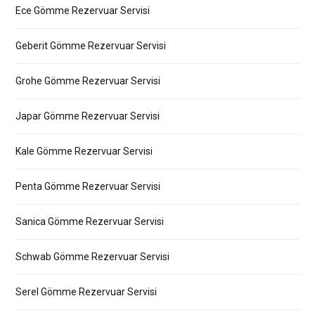
Ece Gömme Rezervuar Servisi
Geberit Gömme Rezervuar Servisi
Grohe Gömme Rezervuar Servisi
Japar Gömme Rezervuar Servisi
Kale Gömme Rezervuar Servisi
Penta Gömme Rezervuar Servisi
Sanica Gömme Rezervuar Servisi
Schwab Gömme Rezervuar Servisi
Serel Gömme Rezervuar Servisi